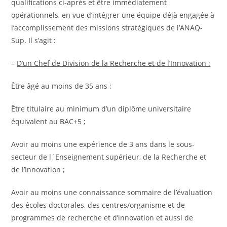
qualifications ci-après et être immédiatement
opérationnels, en vue d’intégrer une équipe déjà engagée à
l’accomplissement des missions stratégiques de l’ANAQ-
Sup. Il s’agit :
–
D’un Chef de Division de la Recherche et de l’Innovation :
Être âgé au moins de 35 ans ;
Être titulaire au minimum d’un diplôme universitaire
équivalent au BAC+5 ;
Avoir au moins une expérience de 3 ans dans le sous-
secteur de l´Enseignement supérieur, de la Recherche et
de l’Innovation ;
Avoir au moins une connaissance sommaire de l’évaluation
des écoles doctorales, des centres/organisme et de
programmes de recherche et d’innovation et aussi de