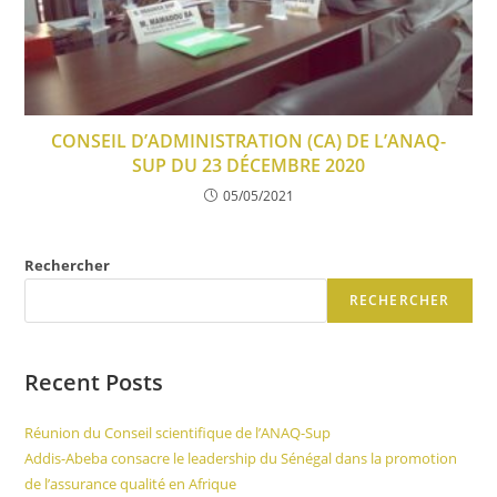
CONSEIL D’ADMINISTRATION (CA) DE L’ANAQ-
SUP DU 23 DÉCEMBRE 2020
05/05/2021
Rechercher
RECHERCHER
Recent Posts
Réunion du Conseil scientifique de l’ANAQ-Sup
Addis-Abeba consacre le leadership du Sénégal dans la promotion
de l’assurance qualité en Afrique