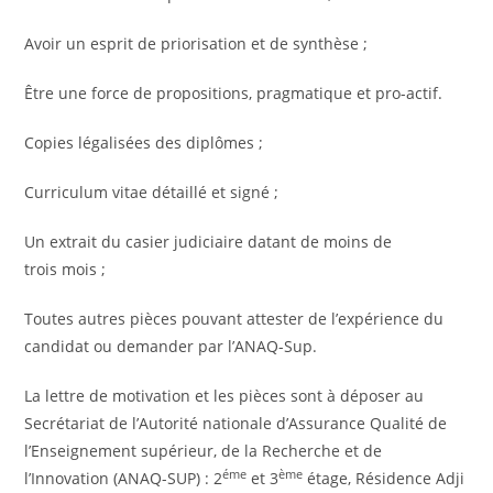
Avoir un esprit de priorisation et de synthèse ;
Être une force de propositions, pragmatique et pro-actif.
Copies légalisées des diplômes ;
Curriculum vitae détaillé et signé ;
Un extrait du casier judiciaire datant de moins de
trois mois ;
Toutes autres pièces pouvant attester de l’expérience du
candidat ou demander par l’ANAQ-Sup.
La lettre de motivation et les pièces sont à déposer au
Secrétariat de l’Autorité nationale d’Assurance Qualité de
l’Enseignement supérieur, de la Recherche et de
éme
ème
l’Innovation (ANAQ-SUP) : 2
et 3
étage, Résidence Adji