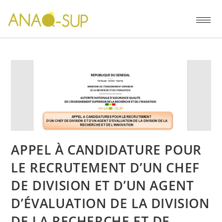
APPEL À CANDIDATURE POUR
LE RECRUTEMENT D’UN CHEF
DE DIVISION ET D’UN AGENT
D’ÉVALUATION DE LA DIVISION
DE LA RECHERCHE ET DE