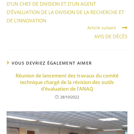
D’UN CHEF DE DIVISION ET D’UN AGENT
D’ÉVALUATION DE LA DIVISION DE LA RECHERCHE ET
DE L’INNOVATION
Article suivant
AVIS DE DÉCÈS
VOUS DEVRIEZ ÉGALEMENT AIMER
Réunion de lancement des travaux du comité
technique chargé de la révision des outils
d’évaluation de l’ANAQ
28/10/2022