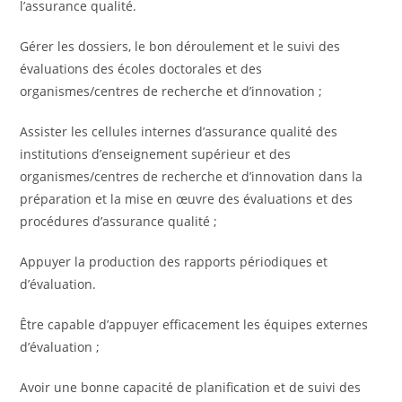
l’assurance qualité.
Gérer les dossiers, le bon déroulement et le suivi des
évaluations des écoles doctorales et des
organismes/centres de recherche et d’innovation ;
Assister les cellules internes d’assurance qualité des
institutions d’enseignement supérieur et des
organismes/centres de recherche et d’innovation dans la
préparation et la mise en œuvre des évaluations et des
procédures d’assurance qualité ;
Appuyer la production des rapports périodiques et
d’évaluation.
Être capable d’appuyer efficacement les équipes externes
d’évaluation ;
Avoir une bonne capacité de planification et de suivi des