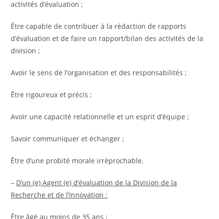
activités d’évaluation ;
Être capable de contribuer à la rédaction de rapports
d’évaluation et de faire un rapport/bilan des activités de la
division ;
Avoir le sens de l’organisation et des responsabilités ;
Être rigoureux et précis ;
Avoir une capacité relationnelle et un esprit d’équipe ;
Savoir communiquer et échanger ;
Être d’une probité morale irréprochable.
–
D’un (e) Agent (e) d’évaluation de la Division de la
Recherche et de l’Innovation :
Être âgé au moins de 35 ans ;