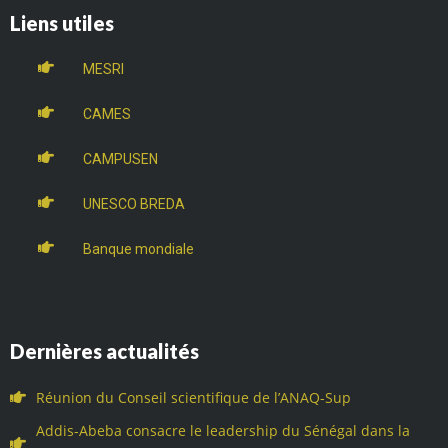
Liens utiles
MESRI
CAMES
CAMPUSEN
UNESCO BREDA
Banque mondiale
Dernières actualités
Réunion du Conseil scientifique de l’ANAQ-Sup
Addis-Abeba consacre le leadership du Sénégal dans la