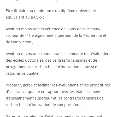
Être titulaire au minimum d’un diplôme universitaire
équivalent au BAC+5 ;
Avoir au moins une expérience de 3 ans dans le sous-
secteur de l´Enseignement supérieur, de la Recherche et
de l’Innovation ;
Avoir au moins une connaissance sommaire de l’évaluation
des écoles doctorales, des centres/organismes et de
programmes de recherche et d’innovation et aussi de
l’assurance qualité.
Préparer, gérer et faciliter les évaluations et les procédures
d’assurance qualité en rapport avec les établissements
d’enseignement supérieur et les centres/organismes de
recherche et d’innovation de son portefeuille ;
Gérer un portefeuille d’établissements d’enseignement