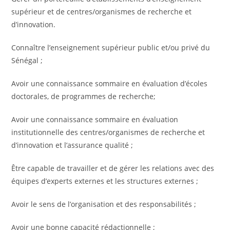
supérieur et de centres/organismes de recherche et
d’innovation.
Connaître l’enseignement supérieur public et/ou privé du
Sénégal ;
Avoir une connaissance sommaire en évaluation d’écoles
doctorales, de programmes de recherche;
Avoir une connaissance sommaire en évaluation
institutionnelle des centres/organismes de recherche et
d’innovation et l’assurance qualité ;
Être capable de travailler et de gérer les relations avec des
équipes d’experts externes et les structures externes ;
Avoir le sens de l’organisation et des responsabilités ;
Avoir une bonne capacité rédactionnelle ;