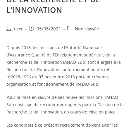
L’INNOVATION
user
05/05/2021
Non classée
Depuis 2018, les missions de l’Autorité Nationale
d’Assurance Qualité de l’Enseignement supérieur, de la
Recherche et de l’Innovation (ANAQ-Sup) sont élargies à la
Recherche et à l’Innovation conformément au décret
n°2018-1956 du 07 novembre 2018 portant création,
organisation et fonctionnement de l’ANAQ-Sup.
Pour la mise en œuvre de ses nouvelles missions, l’ANAQ-
Sup envisage de recruter deux agents pour la Division de la
Recherche et de l’Innovation, en cours de mise en place.
Les candidats à ce présent recrutement doivent avoir les