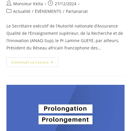
Monsieur Keita
27/12/2024
Actualité
/
ÉVÈNEMENTS
/
Partanariat
Le Secrétaire exécutif de l’Autorité nationale d’Assurance
Qualité de l’Enseignement supérieur, de la Recherche et de
l’Innovation (ANAQ-Sup), le Pr Lamine GUEYE, par ailleurs,
Président du Réseau africain francophone des…
Continuer La Lecture