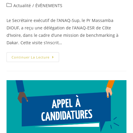
Actualité
/
ÉVÈNEMENTS
Le Secrétaire exécutif de l’ANAQ-Sup, le Pr Massamba
DIOUF, a reçu une délégation de l’ANAQ-ESR de Côte
d’Ivoire, dans le cadre d’une mission de benchmarking à
Dakar. Cette visite s’inscrit…
Continuer La Lecture