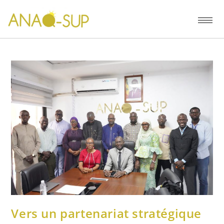
Vers un partenariat stratégique