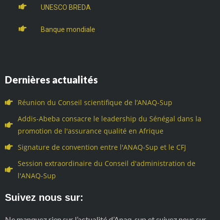
UNESCO BREDA
Banque mondiale
Dernières actualités
Réunion du Conseil scientifique de l’ANAQ-Sup
Addis-Abeba consacre le leadership du Sénégal dans la
promotion de l'assurance qualité en Afrique
Signature de convention entre l'ANAQ-Sup et le CFJ
Session extraordinaire du Conseil d'administration de
l'ANAQ-Sup
Suivez nous sur:
Ne manquez rien sur l’actualité d’Anaq-sup et suivez nous sur