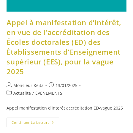
Appel à manifestation d’intérêt,
en vue de l’accréditation des
Écoles doctorales (ED) des
Établissements d’Enseignement
supérieur (EES), pour la vague
2025
Monsieur Keita
13/01/2025
Actualité
/
ÉVÈNEMENTS
Appel manifestation d'interêt accréditation ED-vague 2025
Continuer La Lecture