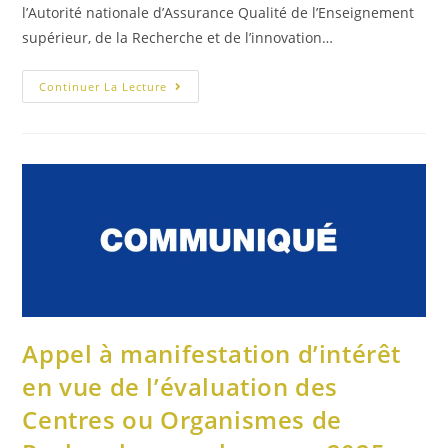
l’Autorité nationale d’Assurance Qualité de l’Enseignement
supérieur, de la Recherche et de l’innovation…
Continuer La Lecture
Appel à manifestation d’intérêt
en vue de l’évaluation des
Centres ou Organismes de