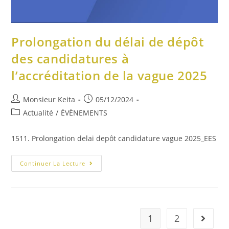
Prolongation du délai de dépôt
des candidatures à
l’accréditation de la vague 2025
Monsieur Keita
05/12/2024
Actualité
/
ÉVÈNEMENTS
1511. Prolongation delai depôt candidature vague 2025_EES
Continuer La Lecture
1
2