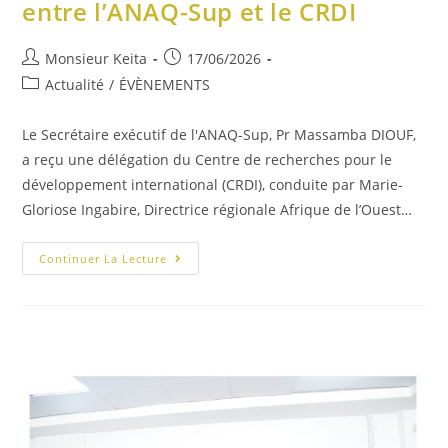
entre l’ANAQ-Sup et le CRDI
Monsieur Keita
17/06/2026
Actualité
/
ÉVÈNEMENTS
Le Secrétaire exécutif de l'ANAQ-Sup, Pr Massamba DIOUF,
a reçu une délégation du Centre de recherches pour le
développement international (CRDI), conduite par Marie-
Gloriose Ingabire, Directrice régionale Afrique de l’Ouest…
Continuer La Lecture