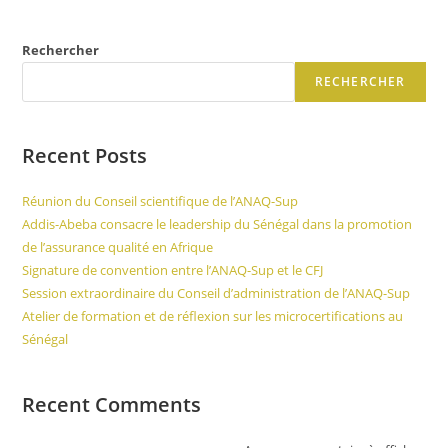
Rechercher
RECHERCHER
Recent Posts
Réunion du Conseil scientifique de l’ANAQ-Sup
Addis-Abeba consacre le leadership du Sénégal dans la promotion
de l’assurance qualité en Afrique
Signature de convention entre l’ANAQ-Sup et le CFJ
Session extraordinaire du Conseil d’administration de l’ANAQ-Sup
Atelier de formation et de réflexion sur les microcertifications au
Sénégal
Recent Comments