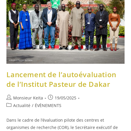
Lancement de l’autoévaluation
de l’Institut Pasteur de Dakar
Monsieur Keita
19/05/2025
Actualité
/
ÉVÈNEMENTS
Dans le cadre de l’évaluation pilote des centres et
organismes de recherche (COR), le Secrétaire exécutif de