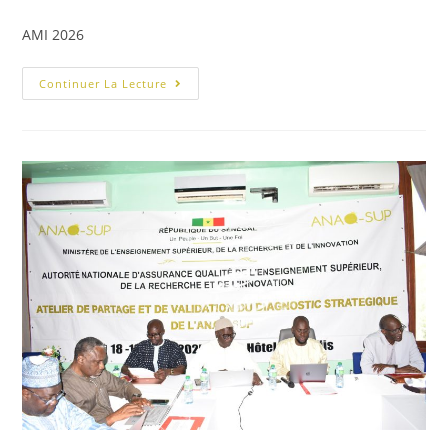
AMI 2026
Continuer La Lecture