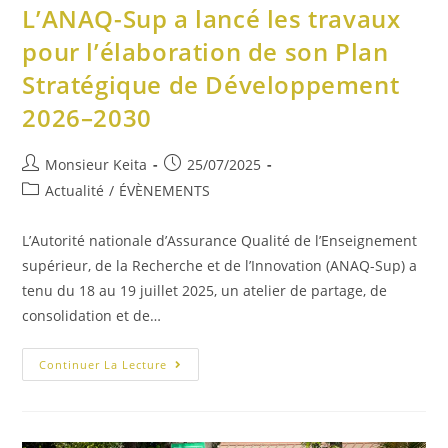
L’ANAQ-Sup a lancé les travaux
pour l’élaboration de son Plan
Stratégique de Développement
2026–2030
Monsieur Keita
25/07/2025
Actualité
/
ÉVÈNEMENTS
L’Autorité nationale d’Assurance Qualité de l’Enseignement
supérieur, de la Recherche et de l’Innovation (ANAQ-Sup) a
tenu du 18 au 19 juillet 2025, un atelier de partage, de
consolidation et de…
Continuer La Lecture