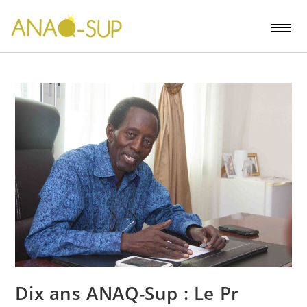
Dix ans ANAQ-Sup : Le Pr