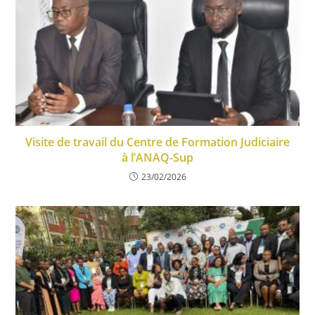
Visite de travail du Centre de Formation Judiciaire
à l’ANAQ-Sup
23/02/2026