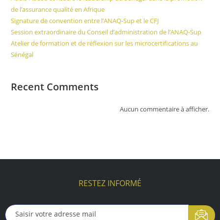
de l’assurance qualité en Afrique
Signature de convention entre l’ANAQ-Sup et le CFJ
Session extraordinaire du Conseil d’administration de l’ANAQ-Sup
Atelier de formation et de réflexion sur les microcertifications au
Sénégal
Recent Comments
Aucun commentaire à afficher.
RESTEZ INFORMÉ