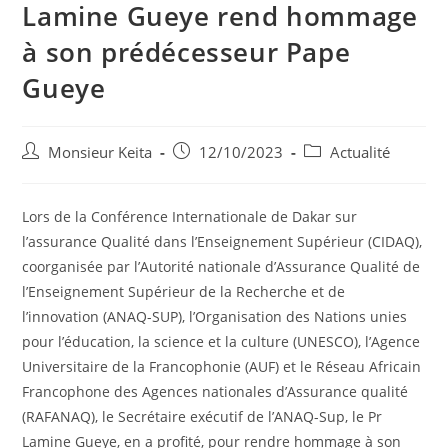
Lamine Gueye rend hommage
à son prédécesseur Pape
Gueye
Monsieur Keita
12/10/2023
Actualité
Lors de la Conférence Internationale de Dakar sur
l’assurance Qualité dans l’Enseignement Supérieur (CIDAQ),
coorganisée par l’Autorité nationale d’Assurance Qualité de
l’Enseignement Supérieur de la Recherche et de
l’innovation (ANAQ-SUP), l’Organisation des Nations unies
pour l’éducation, la science et la culture (UNESCO), l’Agence
Universitaire de la Francophonie (AUF) et le Réseau Africain
Francophone des Agences nationales d’Assurance qualité
(RAFANAQ), le Secrétaire exécutif de l’ANAQ-Sup, le Pr
Lamine Gueye, en a profité, pour rendre hommage à son