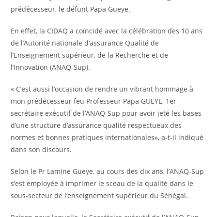
prédécesseur, le défunt Papa Gueye.
En effet, la CIDAQ a coïncidé avec la célébration des 10 ans
de l’Autorité nationale d’assurance Qualité de
l’Enseignement supérieur, de la Recherche et de
l’Innovation (ANAQ-Sup).
« C’est aussi l’occasion de rendre un vibrant hommage à
mon prédécesseur feu Professeur Papa GUEYE, 1er
secrétaire exécutif de l’ANAQ-Sup pour avoir jeté les bases
d’une structure d’assurance qualité respectueux des
normes et bonnes pratiques internationales», a-t-il indiqué
dans son discours.
Selon le Pr Lamine Gueye, au cours des dix ans, l’ANAQ-Sup
s’est employée à imprimer le sceau de la qualité dans le
sous-secteur de l’enseignement supérieur du Sénégal.