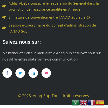
Addis-Abeba consacre le leadership du Sénégal dans la
promotion de l'assurance qualité en Afrique
Signature de convention entre l'ANAQ-Sup et le CFJ
Session extraordinaire du Conseil d'administration de
l'ANAQ-Sup
Suivez nous sur:
Ne manquez rien sur l’actualité d’Anaq-sup et suivez nous sur
nos différentes plateforme de communication
© 2023. Anaq-Sup-Tous droits réservés.