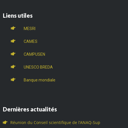
Liens utiles
MESRI
CAMES
CAMPUSEN
UNESCO BREDA
Banque mondiale
Dernières actualités
Réunion du Conseil scientifique de l’ANAQ-Sup