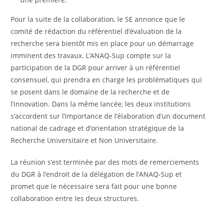
Pour la suite de la collaboration, le SE annonce que le
comité de rédaction du référentiel d’évaluation de la
recherche sera bientôt mis en place pour un démarrage
imminent des travaux. L’ANAQ-Sup compte sur la
participation de la DGR pour arriver à un référentiel
consensuel, qui prendra en charge les problématiques qui
se posent dans le domaine de la recherche et de
l’innovation. Dans la même lancée, les deux institutions
s’accordent sur l’importance de l’élaboration d’un document
national de cadrage et d’orientation stratégique de la
Recherche Universitaire et Non Universitaire.
La réunion s’est terminée par des mots de remerciements
du DGR à l’endroit de la délégation de l’ANAQ-Sup et
promet que le nécessaire sera fait pour une bonne
collaboration entre les deux structures.