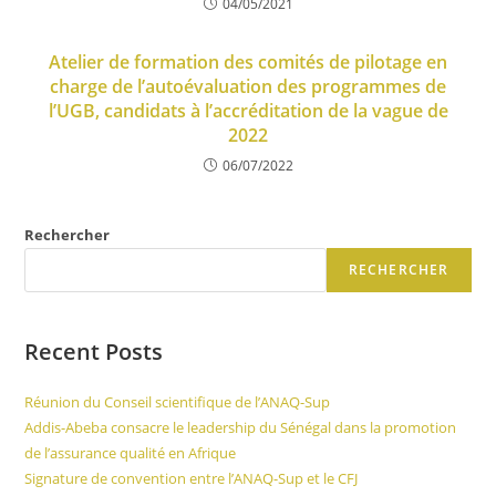
04/05/2021
Atelier de formation des comités de pilotage en
charge de l’autoévaluation des programmes de
l’UGB, candidats à l’accréditation de la vague de
2022
06/07/2022
Rechercher
RECHERCHER
Recent Posts
Réunion du Conseil scientifique de l’ANAQ-Sup
Addis-Abeba consacre le leadership du Sénégal dans la promotion
de l’assurance qualité en Afrique
Signature de convention entre l’ANAQ-Sup et le CFJ