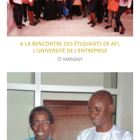
A LA RENCONTRE DES ÉTUDIANTS DE AFI,
L’UNIVERSITÉ DE L’ENTREPRISE
03/05/2021