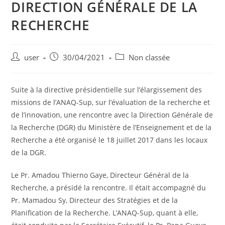
DIRECTION GÉNÉRALE DE LA
RECHERCHE
user
30/04/2021
Non classée
Suite à la directive présidentielle sur l’élargissement des
missions de l’ANAQ-Sup, sur l’évaluation de la recherche et
de l’innovation, une rencontre avec la Direction Générale de
la Recherche (DGR) du Ministère de l’Enseignement et de la
Recherche a été organisé le 18 juillet 2017 dans les locaux
de la DGR.
Le Pr. Amadou Thierno Gaye, Directeur Général de la
Recherche, a présidé la rencontre. Il était accompagné du
Pr. Mamadou Sy, Directeur des Stratégies et de la
Planification de la Recherche. L’ANAQ-Sup, quant à elle,