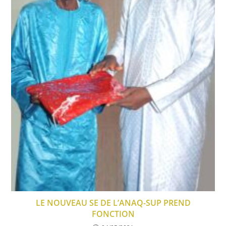
LE NOUVEAU SE DE L’ANAQ-SUP PREND
FONCTION