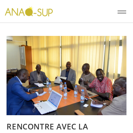
RENCONTRE AVEC LA