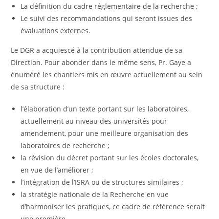
La définition du cadre réglementaire de la recherche ;
Le suivi des recommandations qui seront issues des
évaluations externes.
Le DGR a acquiescé à la contribution attendue de sa
Direction. Pour abonder dans le même sens, Pr. Gaye a
énuméré les chantiers mis en œuvre actuellement au sein
de sa structure :
l’élaboration d’un texte portant sur les laboratoires,
actuellement au niveau des universités pour
amendement, pour une meilleure organisation des
laboratoires de recherche ;
la révision du décret portant sur les écoles doctorales,
en vue de l’améliorer ;
l’intégration de l’ISRA ou de structures similaires ;
la stratégie nationale de la Recherche en vue
d’harmoniser les pratiques, ce cadre de référence serait
une première.