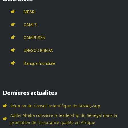
MESRI
CAMES
CAMPUSEN
UNESCO BREDA
Banque mondiale
Dernières actualités
Réunion du Conseil scientifique de l’ANAQ-Sup
Addis-Abeba consacre le leadership du Sénégal dans la
promotion de l'assurance qualité en Afrique