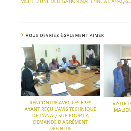
VISITE D’UNE DÉLÉGATION MALIENNE À L’ANAQ-S
VOUS DEVRIEZ ÉGALEMENT AIMER
RENCONTRE AVEC LES EPES
VISITE
AYANT REÇU L’AVIS TECHNIQUE
MALIEN
DE L’ANAQ-SUP POUR LA
DEMANDE D’AGRÉMENT
DÉFINITIF