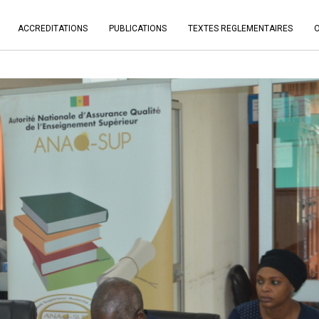
ACCREDITATIONS
PUBLICATIONS
TEXTES REGLEMENTAIRES