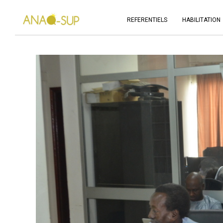
REFERENTIELS
HABILITATION