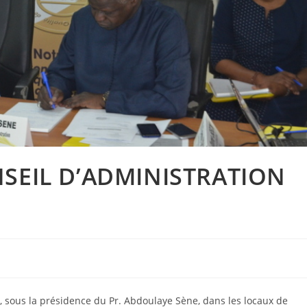
NSEIL D’ADMINISTRATION
18, sous la présidence du Pr. Abdoulaye Sène, dans les locaux de