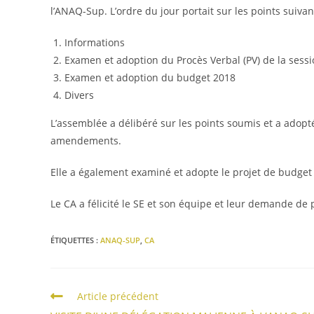
l’ANAQ-Sup. L’ordre du jour portait sur les points suivan
Informations
Examen et adoption du Procès Verbal (PV) de la ses
Examen et adoption du budget 2018
Divers
L’assemblée a délibéré sur les points soumis et a adopt
amendements.
Elle a également examiné et adopte le projet de budget
Le CA a félicité le SE et son équipe et leur demande de p
ÉTIQUETTES :
ANAQ-SUP
,
CA
Article précédent