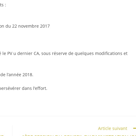
ts :
sion du 22 novembre 2017
é le PV u dernier CA, sous réserve de quelques modifications et
 de l’année 2018.
ersévérer dans l’effort.
Article suivant