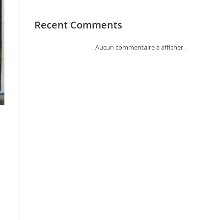
Recent Comments
Aucun commentaire à afficher.