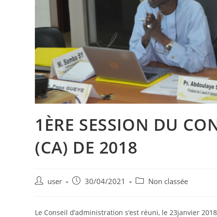
1ÈRE SESSION DU CO
(CA) DE 2018
user
30/04/2021
Non classée
Le Conseil d’administration s’est réuni, le 23janvier 20