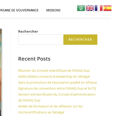
ORGANE DE GOUVERNANCE
MISSIONS
Rechercher
RECHERCHER
Recent Posts
Réunion du Conseil scientifique de l’ANAQ-Sup
Addis-Abeba consacre le leadership du Sénégal
dans la promotion de l’assurance qualité en Afrique
Signature de convention entre l’ANAQ-Sup et le CFJ
Session extraordinaire du Conseil d’administration
de l’ANAQ-Sup
Atelier de formation et de réflexion sur les
microcertifications au Sénégal