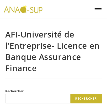
AFI-Université de
l’Entreprise- Licence en
Banque Assurance
Finance
Rechercher
RECHERCHER