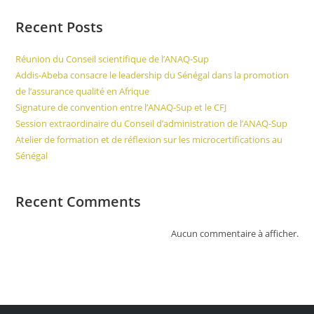
Recent Posts
Réunion du Conseil scientifique de l’ANAQ-Sup
Addis-Abeba consacre le leadership du Sénégal dans la promotion
de l’assurance qualité en Afrique
Signature de convention entre l’ANAQ-Sup et le CFJ
Session extraordinaire du Conseil d’administration de l’ANAQ-Sup
Atelier de formation et de réflexion sur les microcertifications au
Sénégal
Recent Comments
Aucun commentaire à afficher.