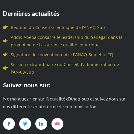
Dernières actualités
Réunion du Conseil scientifique de l’ANAQ-Sup
Addis-Abeba consacre le leadership du Sénégal dans la
promotion de l'assurance qualité en Afrique
Signature de convention entre l'ANAQ-Sup et le CFJ
Session extraordinaire du Conseil d'administration de
l'ANAQ-Sup
Suivez nous sur:
Ne manquez rien sur l’actualité d’Anaq-sup et suivez nous sur
nos différentes plateforme de communication