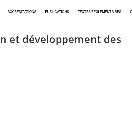
ACCREDITATIONS
PUBLICATIONS
TEXTES REGLEMENTAIRES
n et développement des