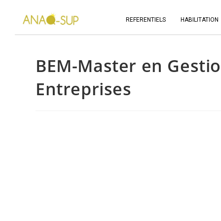
REFERENTIELS
HABILITATION
BEM-Master en Gestio
Entreprises