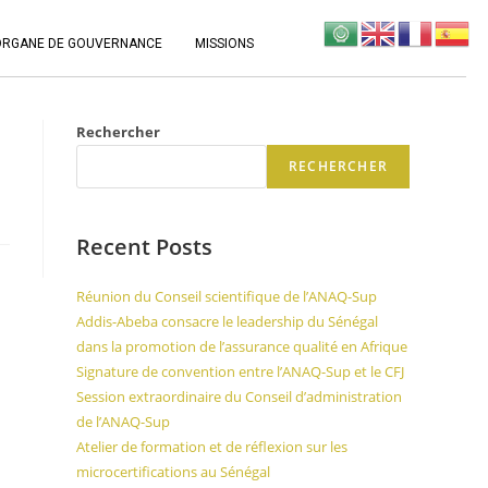
ORGANE DE GOUVERNANCE
MISSIONS
Rechercher
RECHERCHER
Recent Posts
Réunion du Conseil scientifique de l’ANAQ-Sup
Addis-Abeba consacre le leadership du Sénégal
dans la promotion de l’assurance qualité en Afrique
Signature de convention entre l’ANAQ-Sup et le CFJ
Session extraordinaire du Conseil d’administration
de l’ANAQ-Sup
Atelier de formation et de réflexion sur les
microcertifications au Sénégal