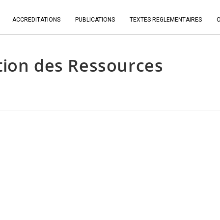
ACCREDITATIONS
PUBLICATIONS
TEXTES REGLEMENTAIRES
tion des Ressources