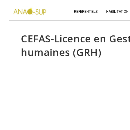
REFERENTIELS
HABILITATION
CEFAS-Licence en Ges
humaines (GRH)