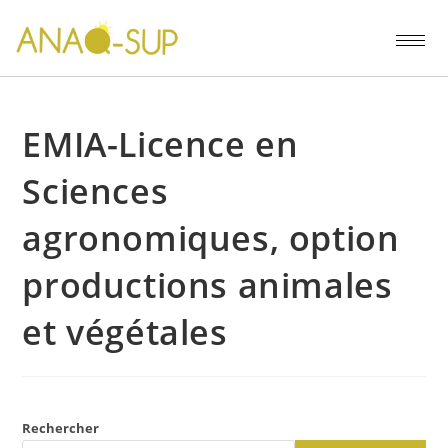
EMIA-Licence en
Sciences
agronomiques, option
productions animales
et végétales
Rechercher