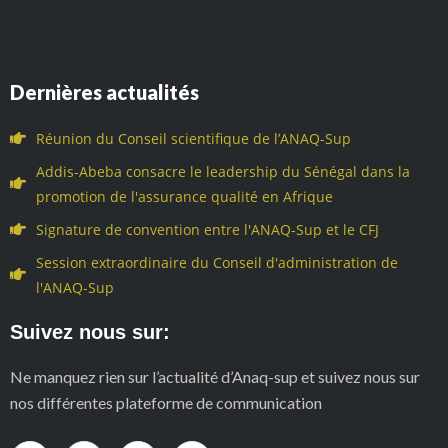
Dernières actualités
Réunion du Conseil scientifique de l’ANAQ-Sup
Addis-Abeba consacre le leadership du Sénégal dans la
promotion de l'assurance qualité en Afrique
Signature de convention entre l'ANAQ-Sup et le CFJ
Session extraordinaire du Conseil d'administration de
l'ANAQ-Sup
Suivez nous sur:
Ne manquez rien sur l’actualité d’Anaq-sup et suivez nous sur
nos différentes plateforme de communication