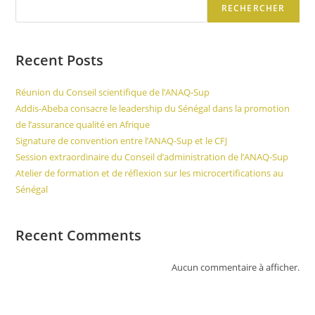
RECHERCHER
Recent Posts
Réunion du Conseil scientifique de l’ANAQ-Sup
Addis-Abeba consacre le leadership du Sénégal dans la promotion
de l’assurance qualité en Afrique
Signature de convention entre l’ANAQ-Sup et le CFJ
Session extraordinaire du Conseil d’administration de l’ANAQ-Sup
Atelier de formation et de réflexion sur les microcertifications au
Sénégal
Recent Comments
Aucun commentaire à afficher.