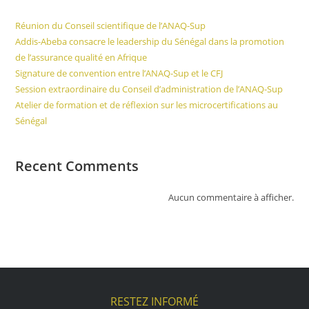
Réunion du Conseil scientifique de l’ANAQ-Sup
Addis-Abeba consacre le leadership du Sénégal dans la promotion
de l’assurance qualité en Afrique
Signature de convention entre l’ANAQ-Sup et le CFJ
Session extraordinaire du Conseil d’administration de l’ANAQ-Sup
Atelier de formation et de réflexion sur les microcertifications au
Sénégal
Recent Comments
Aucun commentaire à afficher.
RESTEZ INFORMÉ