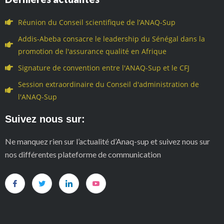
Réunion du Conseil scientifique de l’ANAQ-Sup
Addis-Abeba consacre le leadership du Sénégal dans la
promotion de l'assurance qualité en Afrique
Signature de convention entre l'ANAQ-Sup et le CFJ
Session extraordinaire du Conseil d'administration de
l'ANAQ-Sup
Suivez nous sur:
Ne manquez rien sur l’actualité d’Anaq-sup et suivez nous sur
nos différentes plateforme de communication