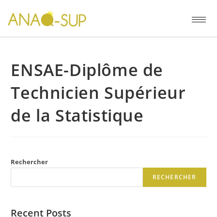
ENSAE-Diplôme de
Technicien Supérieur
de la Statistique
Rechercher
RECHERCHER
Recent Posts