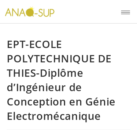
EPT-ECOLE
POLYTECHNIQUE DE
THIES-Diplôme
d’Ingénieur de
Conception en Génie
Electromécanique