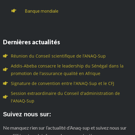
Banque mondiale
Dernières actualités
Réunion du Conseil scientifique de l’ANAQ-Sup
Addis-Abeba consacre le leadership du Sénégal dans la
promotion de l'assurance qualité en Afrique
Signature de convention entre l'ANAQ-Sup et le CFJ
Session extraordinaire du Conseil d'administration de
l'ANAQ-Sup
Suivez nous sur:
Ne manquez rien sur l’actualité d’Anaq-sup et suivez nous sur