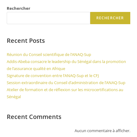
Rechercher
RECHERCHER
Recent Posts
Réunion du Conseil scientifique de l’ANAQ-Sup
Addis-Abeba consacre le leadership du Sénégal dans la promotion
de l’assurance qualité en Afrique
Signature de convention entre l’ANAQ-Sup et le CFJ
Session extraordinaire du Conseil d’administration de l’ANAQ-Sup
Atelier de formation et de réflexion sur les microcertifications au
Sénégal
Recent Comments
Aucun commentaire à afficher.