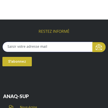
RESTEZ INFORMÉ
S'abonnez
ANAQ-SUP
Nous écrire