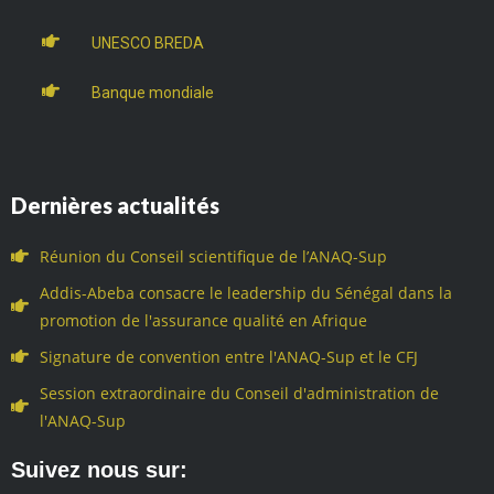
UNESCO BREDA
Banque mondiale
Dernières actualités
Réunion du Conseil scientifique de l’ANAQ-Sup
Addis-Abeba consacre le leadership du Sénégal dans la
promotion de l'assurance qualité en Afrique
Signature de convention entre l'ANAQ-Sup et le CFJ
Session extraordinaire du Conseil d'administration de
l'ANAQ-Sup
Suivez nous sur: