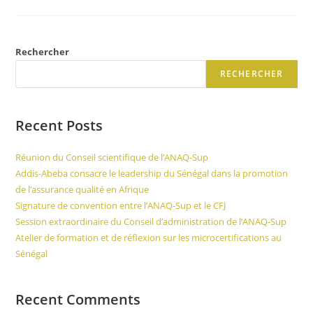
Rechercher
RECHERCHER
Recent Posts
Réunion du Conseil scientifique de l’ANAQ-Sup
Addis-Abeba consacre le leadership du Sénégal dans la promotion
de l’assurance qualité en Afrique
Signature de convention entre l’ANAQ-Sup et le CFJ
Session extraordinaire du Conseil d’administration de l’ANAQ-Sup
Atelier de formation et de réflexion sur les microcertifications au
Sénégal
Recent Comments