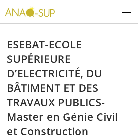
ESEBAT-ECOLE
SUPÉRIEURE
D’ELECTRICITÉ, DU
BÂTIMENT ET DES
TRAVAUX PUBLICS-
Master en Génie Civil
et Construction