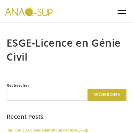
ESGE-Licence en Génie
Civil
Rechercher
RECHERCHER
Recent Posts
Réunion du Conseil scientifique de l’ANAQ-Sup