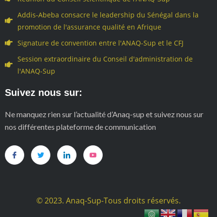
Addis-Abeba consacre le leadership du Sénégal dans la
promotion de l'assurance qualité en Afrique
Signature de convention entre l'ANAQ-Sup et le CFJ
Session extraordinaire du Conseil d'administration de
l'ANAQ-Sup
Suivez nous sur:
Ne manquez rien sur l’actualité d’Anaq-sup et suivez nous sur
nos différentes plateforme de communication
© 2023. Anaq-Sup-Tous droits réservés.