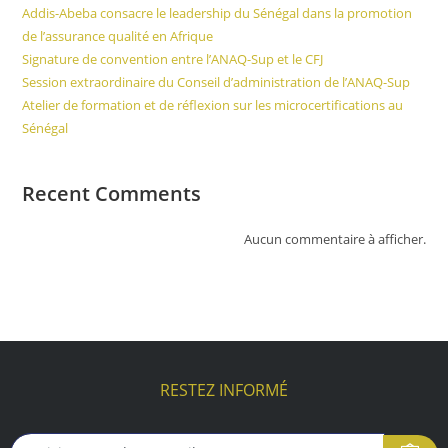
Addis-Abeba consacre le leadership du Sénégal dans la promotion
de l’assurance qualité en Afrique
Signature de convention entre l’ANAQ-Sup et le CFJ
Session extraordinaire du Conseil d’administration de l’ANAQ-Sup
Atelier de formation et de réflexion sur les microcertifications au
Sénégal
Recent Comments
Aucun commentaire à afficher.
RESTEZ INFORMÉ