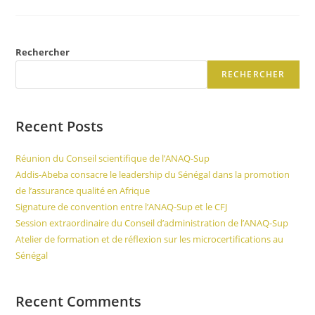
Rechercher
RECHERCHER
Recent Posts
Réunion du Conseil scientifique de l’ANAQ-Sup
Addis-Abeba consacre le leadership du Sénégal dans la promotion
de l’assurance qualité en Afrique
Signature de convention entre l’ANAQ-Sup et le CFJ
Session extraordinaire du Conseil d’administration de l’ANAQ-Sup
Atelier de formation et de réflexion sur les microcertifications au
Sénégal
Recent Comments