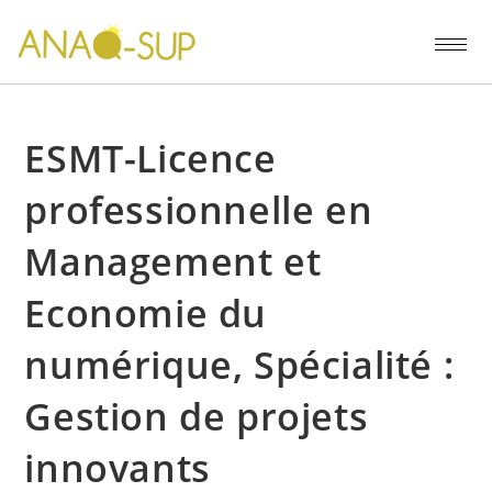
ESMT-Licence
professionnelle en
Management et
Economie du
numérique, Spécialité :
Gestion de projets
innovants