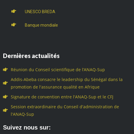
UNESCO BREDA
Banque mondiale
Dernières actualités
Réunion du Conseil scientifique de l’ANAQ-Sup
Addis-Abeba consacre le leadership du Sénégal dans la
promotion de l'assurance qualité en Afrique
Signature de convention entre l'ANAQ-Sup et le CFJ
Session extraordinaire du Conseil d'administration de
l'ANAQ-Sup
Suivez nous sur: