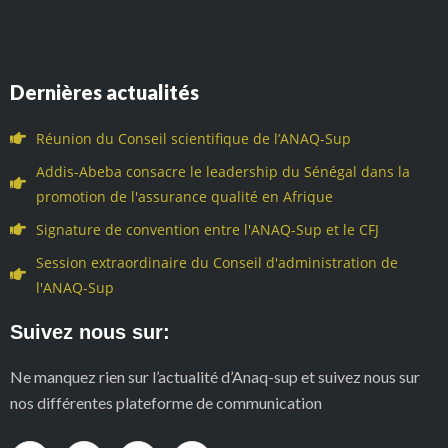
Dernières actualités
Réunion du Conseil scientifique de l’ANAQ-Sup
Addis-Abeba consacre le leadership du Sénégal dans la
promotion de l'assurance qualité en Afrique
Signature de convention entre l'ANAQ-Sup et le CFJ
Session extraordinaire du Conseil d'administration de
l'ANAQ-Sup
Suivez nous sur:
Ne manquez rien sur l’actualité d’Anaq-sup et suivez nous sur
nos différentes plateforme de communication