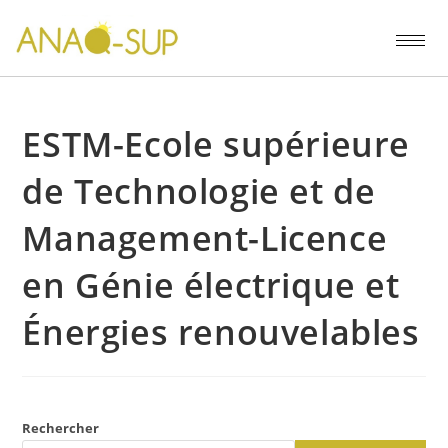
ESTM-Ecole supérieure
de Technologie et de
Management-Licence
en Génie électrique et
Énergies renouvelables
Rechercher