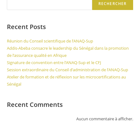
RECHERCHER
Recent Posts
Réunion du Conseil scientifique de l’ANAQ-Sup
Addis-Abeba consacre le leadership du Sénégal dans la promotion
de l’assurance qualité en Afrique
Signature de convention entre l’ANAQ-Sup et le CFJ
Session extraordinaire du Conseil d’administration de l’ANAQ-Sup
Atelier de formation et de réflexion sur les microcertifications au
Sénégal
Recent Comments
Aucun commentaire à afficher.