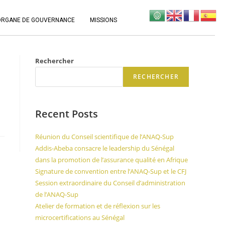
ORGANE DE GOUVERNANCE
MISSIONS
Rechercher
RECHERCHER
Recent Posts
Réunion du Conseil scientifique de l’ANAQ-Sup
Addis-Abeba consacre le leadership du Sénégal
dans la promotion de l’assurance qualité en Afrique
Signature de convention entre l’ANAQ-Sup et le CFJ
Session extraordinaire du Conseil d’administration
de l’ANAQ-Sup
Atelier de formation et de réflexion sur les
microcertifications au Sénégal