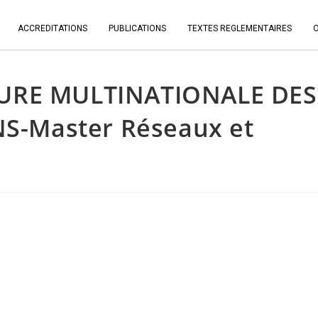
ACCREDITATIONS
PUBLICATIONS
TEXTES REGLEMENTAIRES
EURE MULTINATIONALE DES
-Master Réseaux et