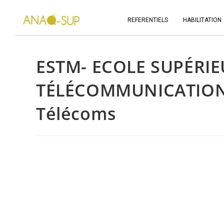
REFERENTIELS
HABILITATION
ESTM- ECOLE SUPÉRI
TÉLÉCOMMUNICATIONS
Télécoms