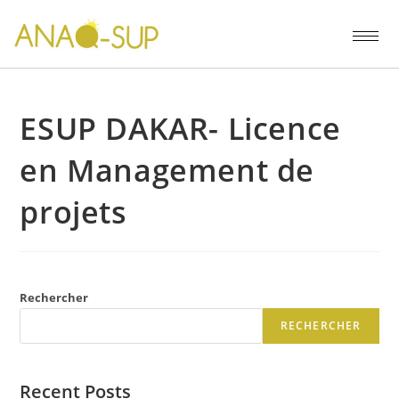
ESUP DAKAR- Licence
en Management de
projets
Rechercher
RECHERCHER
Recent Posts