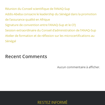
Réunion du Conseil scientifique de l’ANAQ-Sup
Addis-Abeba consacre le leadership du Sénégal dans la promotion
de l’assurance qualité en Afrique
Signature de convention entre l’ANAQ-Sup et le CFJ
Session extraordinaire du Conseil d’administration de l’ANAQ-Sup
Atelier de formation et de réflexion sur les microcertifications au
Sénégal
Recent Comments
Aucun commentaire à afficher.
RESTEZ INFORMÉ