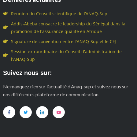
Réunion du Conseil scientifique de l’ANAQ-Sup
Addis-Abeba consacre le leadership du Sénégal dans la
promotion de l'assurance qualité en Afrique
Signature de convention entre l'ANAQ-Sup et le CFJ
Session extraordinaire du Conseil d'administration de
l'ANAQ-Sup
Suivez nous sur:
Ne manquez rien sur l’actualité d’Anaq-sup et suivez nous sur
nos différentes plateforme de communication