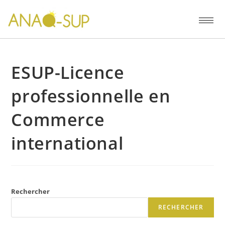
ESUP-Licence
professionnelle en
Commerce
international
Rechercher
RECHERCHER