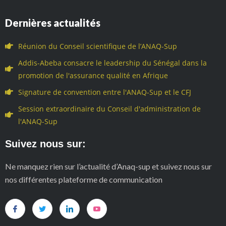
Dernières actualités
Réunion du Conseil scientifique de l’ANAQ-Sup
Addis-Abeba consacre le leadership du Sénégal dans la
promotion de l'assurance qualité en Afrique
Signature de convention entre l'ANAQ-Sup et le CFJ
Session extraordinaire du Conseil d'administration de
l'ANAQ-Sup
Suivez nous sur:
Ne manquez rien sur l’actualité d’Anaq-sup et suivez nous sur
nos différentes plateforme de communication