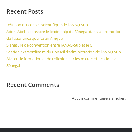
Recent Posts
Réunion du Conseil scientifique de l’ANAQ-Sup
Addis-Abeba consacre le leadership du Sénégal dans la promotion
de l’assurance qualité en Afrique
Signature de convention entre l’ANAQ-Sup et le CFJ
Session extraordinaire du Conseil d’administration de l’ANAQ-Sup
Atelier de formation et de réflexion sur les microcertifications au
Sénégal
Recent Comments
Aucun commentaire à afficher.