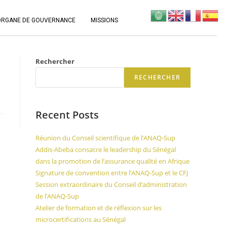
ORGANE DE GOUVERNANCE
MISSIONS
Rechercher
RECHERCHER
Recent Posts
Réunion du Conseil scientifique de l’ANAQ-Sup
Addis-Abeba consacre le leadership du Sénégal
dans la promotion de l’assurance qualité en Afrique
Signature de convention entre l’ANAQ-Sup et le CFJ
Session extraordinaire du Conseil d’administration
de l’ANAQ-Sup
Atelier de formation et de réflexion sur les
microcertifications au Sénégal