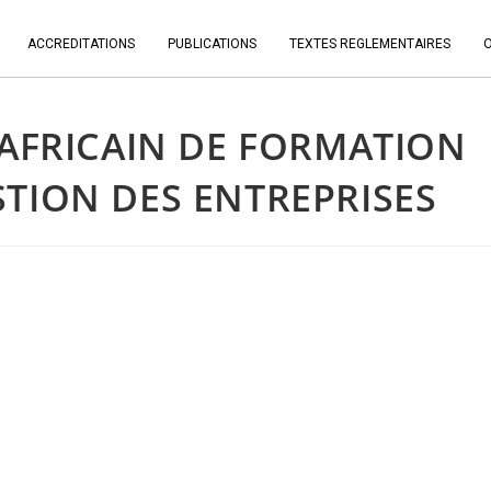
ACCREDITATIONS
PUBLICATIONS
TEXTES REGLEMENTAIRES
RAFRICAIN DE FORMATION
STION DES ENTREPRISES