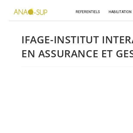
REFERENTIELS
HABILITATION
IFAGE-INSTITUT INTE
EN ASSURANCE ET GE