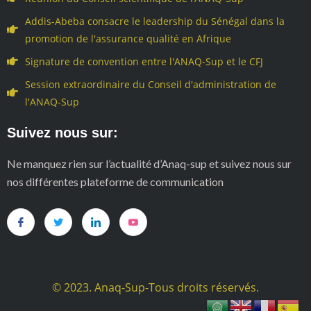
Addis-Abeba consacre le leadership du Sénégal dans la
promotion de l'assurance qualité en Afrique
Signature de convention entre l'ANAQ-Sup et le CFJ
Session extraordinaire du Conseil d'administration de
l'ANAQ-Sup
Suivez nous sur:
Ne manquez rien sur l’actualité d’Anaq-sup et suivez nous sur
nos différentes plateforme de communication
© 2023. Anaq-Sup-Tous droits réservés.