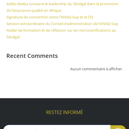
Addis-Abeba consacre le leadership du Sénégal dans la promotion
de l’assurance qualité en Afrique
Signature de convention entre l’ANAQ-Sup et le CFJ
Session extraordinaire du Conseil d’administration de l’ANAQ-Sup
Atelier de formation et de réflexion sur les microcertifications au
Sénégal
Recent Comments
Aucun commentaire à afficher.
RESTEZ INFORMÉ