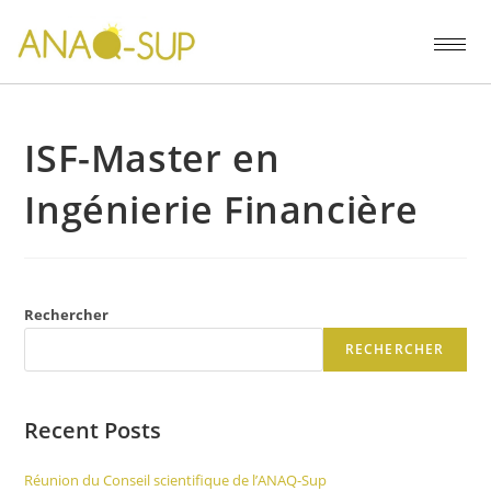
ISF-Master en
Ingénierie Financière
Rechercher
RECHERCHER
Recent Posts
Réunion du Conseil scientifique de l’ANAQ-Sup