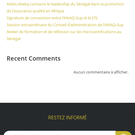
Addis-Abeba consacre le leadership du Sénégal dans la promotion
de l’assurance qualité en Afrique
Signature de convention entre l’ANAQ-Sup et le CFJ
Session extraordinaire du Conseil d’administration de l’ANAQ-Sup
Atelier de formation et de réflexion sur les microcertifications au
Sénégal
Recent Comments
Aucun commentaire à afficher.
RESTEZ INFORMÉ