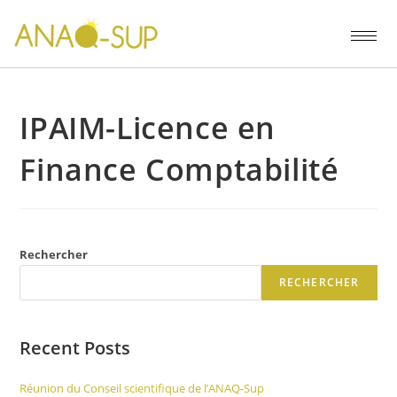
IPAIM-Licence en
Finance Comptabilité
Rechercher
RECHERCHER
Recent Posts
Réunion du Conseil scientifique de l’ANAQ-Sup