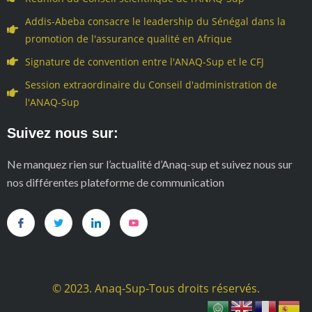
Addis-Abeba consacre le leadership du Sénégal dans la
promotion de l'assurance qualité en Afrique
Signature de convention entre l'ANAQ-Sup et le CFJ
Session extraordinaire du Conseil d'administration de
l'ANAQ-Sup
Suivez nous sur:
Ne manquez rien sur l’actualité d’Anaq-sup et suivez nous sur
nos différentes plateforme de communication
© 2023. Anaq-Sup-Tous droits réservés.