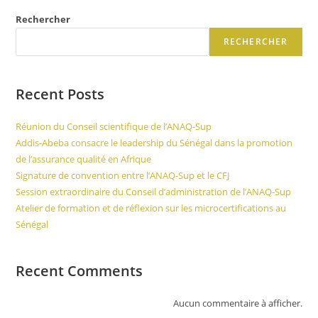
Rechercher
RECHERCHER
Recent Posts
Réunion du Conseil scientifique de l’ANAQ-Sup
Addis-Abeba consacre le leadership du Sénégal dans la promotion
de l’assurance qualité en Afrique
Signature de convention entre l’ANAQ-Sup et le CFJ
Session extraordinaire du Conseil d’administration de l’ANAQ-Sup
Atelier de formation et de réflexion sur les microcertifications au
Sénégal
Recent Comments
Aucun commentaire à afficher.