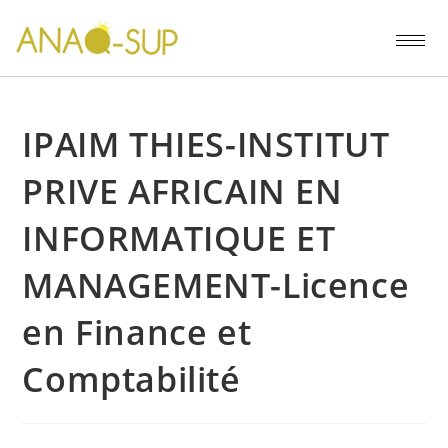
IPAIM THIES-INSTITUT
PRIVE AFRICAIN EN
INFORMATIQUE ET
MANAGEMENT-Licence
en Finance et
Comptabilité