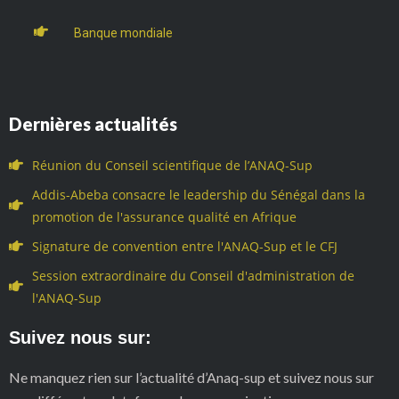
Banque mondiale
Dernières actualités
Réunion du Conseil scientifique de l’ANAQ-Sup
Addis-Abeba consacre le leadership du Sénégal dans la
promotion de l'assurance qualité en Afrique
Signature de convention entre l'ANAQ-Sup et le CFJ
Session extraordinaire du Conseil d'administration de
l'ANAQ-Sup
Suivez nous sur:
Ne manquez rien sur l’actualité d’Anaq-sup et suivez nous sur