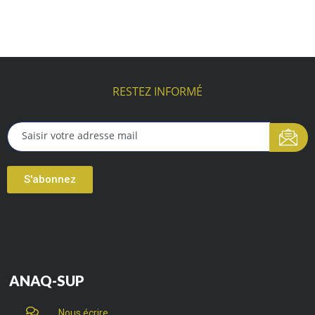
RESTEZ INFORMÉ
S'abonnez
ANAQ-SUP
Nous écrire