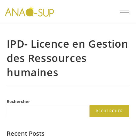
IPD- Licence en Gestion
des Ressources
humaines
Rechercher
RECHERCHER
Recent Posts