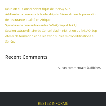
Réunion du Conseil scientifique de l’ANAQ-Sup
Addis-Abeba consacre le leadership du Sénégal dans la promotion
de l’assurance qualité en Afrique
Signature de convention entre l’ANAQ-Sup et le CFJ
Session extraordinaire du Conseil d’administration de l’ANAQ-Sup
Atelier de formation et de réflexion sur les microcertifications au
Sénégal
Recent Comments
Aucun commentaire à afficher.
RESTEZ INFORMÉ