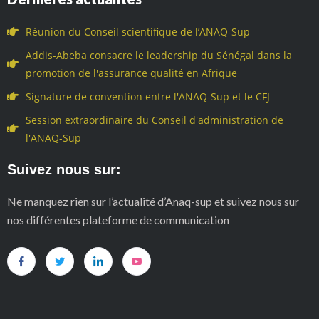
Réunion du Conseil scientifique de l’ANAQ-Sup
Addis-Abeba consacre le leadership du Sénégal dans la
promotion de l'assurance qualité en Afrique
Signature de convention entre l'ANAQ-Sup et le CFJ
Session extraordinaire du Conseil d'administration de
l'ANAQ-Sup
Suivez nous sur:
Ne manquez rien sur l’actualité d’Anaq-sup et suivez nous sur
nos différentes plateforme de communication