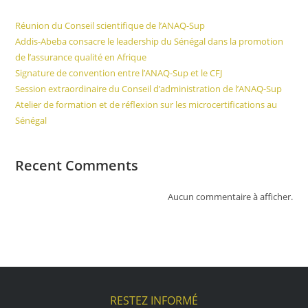
Réunion du Conseil scientifique de l’ANAQ-Sup
Addis-Abeba consacre le leadership du Sénégal dans la promotion
de l’assurance qualité en Afrique
Signature de convention entre l’ANAQ-Sup et le CFJ
Session extraordinaire du Conseil d’administration de l’ANAQ-Sup
Atelier de formation et de réflexion sur les microcertifications au
Sénégal
Recent Comments
Aucun commentaire à afficher.
RESTEZ INFORMÉ