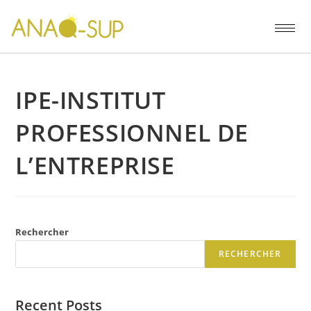
IPE-INSTITUT
PROFESSIONNEL DE
L’ENTREPRISE
Rechercher
RECHERCHER
Recent Posts