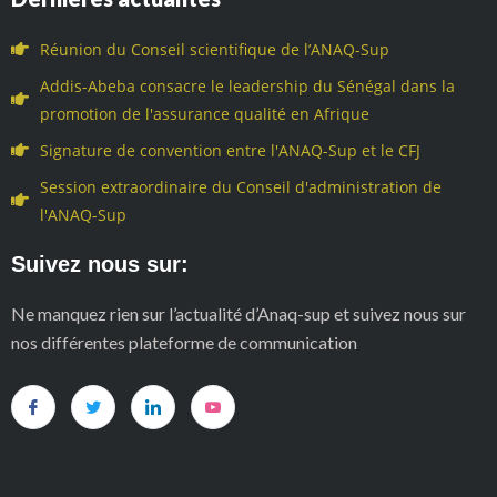
Réunion du Conseil scientifique de l’ANAQ-Sup
Addis-Abeba consacre le leadership du Sénégal dans la
promotion de l'assurance qualité en Afrique
Signature de convention entre l'ANAQ-Sup et le CFJ
Session extraordinaire du Conseil d'administration de
l'ANAQ-Sup
Suivez nous sur:
Ne manquez rien sur l’actualité d’Anaq-sup et suivez nous sur
nos différentes plateforme de communication