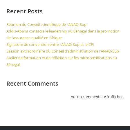
Recent Posts
Réunion du Conseil scientifique de l’ANAQ-Sup
Addis-Abeba consacre le leadership du Sénégal dans la promotion
de l’assurance qualité en Afrique
Signature de convention entre l’ANAQ-Sup et le CFJ
Session extraordinaire du Conseil d’administration de l’ANAQ-Sup
Atelier de formation et de réflexion sur les microcertifications au
Sénégal
Recent Comments
Aucun commentaire à afficher.