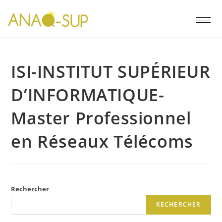
ISI-INSTITUT SUPÉRIEUR
D’INFORMATIQUE-
Master Professionnel
en Réseaux Télécoms
Rechercher
RECHERCHER