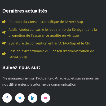
Dernières actualités
Réunion du Conseil scientifique de l’ANAQ-Sup
Addis-Abeba consacre le leadership du Sénégal dans la
promotion de l'assurance qualité en Afrique
Signature de convention entre l'ANAQ-Sup et le CFJ
Session extraordinaire du Conseil d'administration de
l'ANAQ-Sup
Suivez nous sur:
Ne manquez rien sur l’actualité d’Anaq-sup et suivez nous sur
nos différentes plateforme de communication