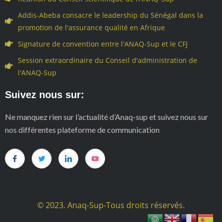
Addis-Abeba consacre le leadership du Sénégal dans la
promotion de l'assurance qualité en Afrique
Signature de convention entre l'ANAQ-Sup et le CFJ
Session extraordinaire du Conseil d'administration de
l'ANAQ-Sup
Suivez nous sur:
Ne manquez rien sur l’actualité d’Anaq-sup et suivez nous sur
nos différentes plateforme de communication
© 2023. Anaq-Sup-Tous droits réservés.