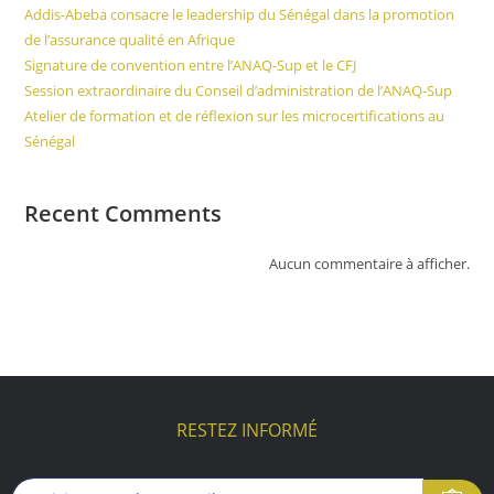
Addis-Abeba consacre le leadership du Sénégal dans la promotion
de l’assurance qualité en Afrique
Signature de convention entre l’ANAQ-Sup et le CFJ
Session extraordinaire du Conseil d’administration de l’ANAQ-Sup
Atelier de formation et de réflexion sur les microcertifications au
Sénégal
Recent Comments
Aucun commentaire à afficher.
RESTEZ INFORMÉ