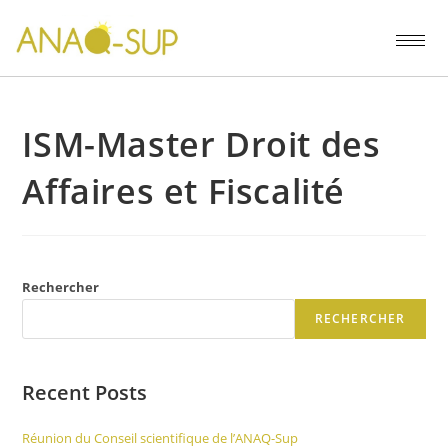
ISM-Master Droit des
Affaires et Fiscalité
Rechercher
RECHERCHER
Recent Posts
Réunion du Conseil scientifique de l’ANAQ-Sup