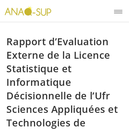
Rapport d’Evaluation
Externe de la Licence
Statistique et
Informatique
Décisionnelle de l’Ufr
Sciences Appliquées et
Technologies de