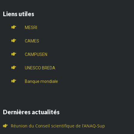
Liens utiles
MESRI
CAMES
CAMPUSEN
UNESCO BREDA
Banque mondiale
Dernières actualités
Réunion du Conseil scientifique de l’ANAQ-Sup