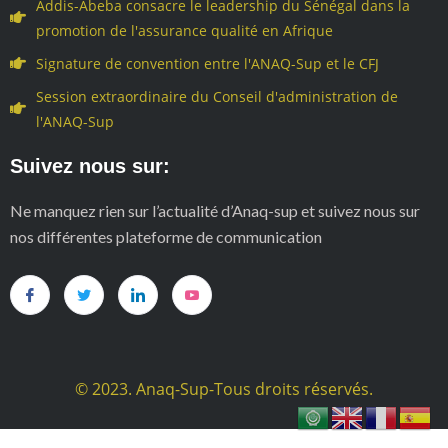
Addis-Abeba consacre le leadership du Sénégal dans la
promotion de l'assurance qualité en Afrique
Signature de convention entre l'ANAQ-Sup et le CFJ
Session extraordinaire du Conseil d'administration de
l'ANAQ-Sup
Suivez nous sur:
Ne manquez rien sur l’actualité d’Anaq-sup et suivez nous sur
nos différentes plateforme de communication
© 2023. Anaq-Sup-Tous droits réservés.