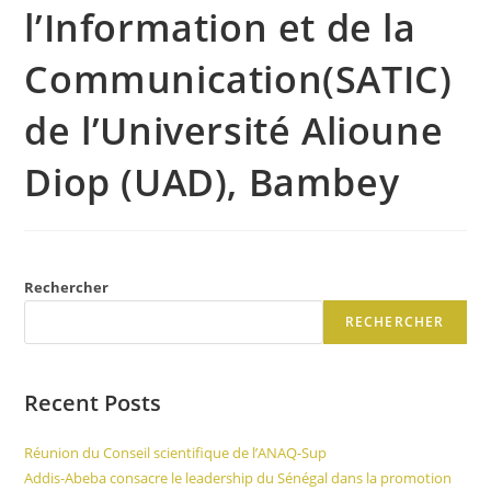
l’Information et de la
Communication(SATIC)
de l’Université Alioune
Diop (UAD), Bambey
Rechercher
RECHERCHER
Recent Posts
Réunion du Conseil scientifique de l’ANAQ-Sup
Addis-Abeba consacre le leadership du Sénégal dans la promotion