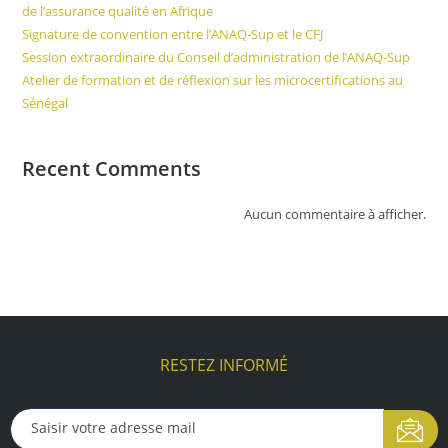
de l’assurance qualité en Afrique
Signature de convention entre l’ANAQ-Sup et le CFJ
Session extraordinaire du Conseil d’administration de l’ANAQ-Sup
Atelier de formation et de réflexion sur les microcertifications au
Sénégal
Recent Comments
Aucun commentaire à afficher.
RESTEZ INFORMÉ