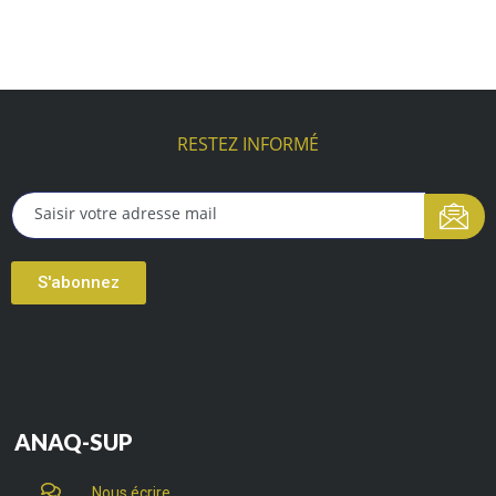
RESTEZ INFORMÉ
S'abonnez
ANAQ-SUP
Nous écrire