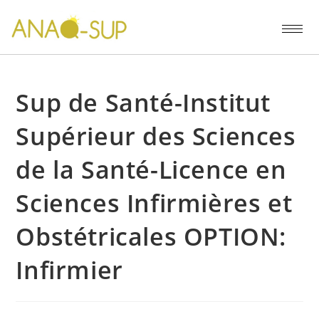
Sup de Santé-Institut
Supérieur des Sciences
de la Santé-Licence en
Sciences Infirmières et
Obstétricales OPTION:
Infirmier