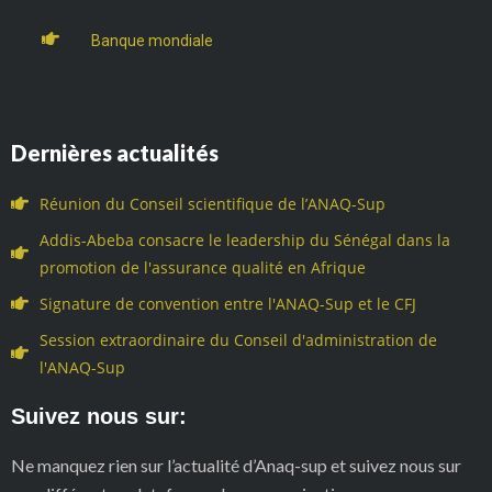
Banque mondiale
Dernières actualités
Réunion du Conseil scientifique de l’ANAQ-Sup
Addis-Abeba consacre le leadership du Sénégal dans la
promotion de l'assurance qualité en Afrique
Signature de convention entre l'ANAQ-Sup et le CFJ
Session extraordinaire du Conseil d'administration de
l'ANAQ-Sup
Suivez nous sur:
Ne manquez rien sur l’actualité d’Anaq-sup et suivez nous sur