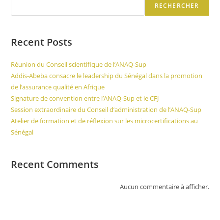
RECHERCHER
Recent Posts
Réunion du Conseil scientifique de l’ANAQ-Sup
Addis-Abeba consacre le leadership du Sénégal dans la promotion
de l’assurance qualité en Afrique
Signature de convention entre l’ANAQ-Sup et le CFJ
Session extraordinaire du Conseil d’administration de l’ANAQ-Sup
Atelier de formation et de réflexion sur les microcertifications au
Sénégal
Recent Comments
Aucun commentaire à afficher.