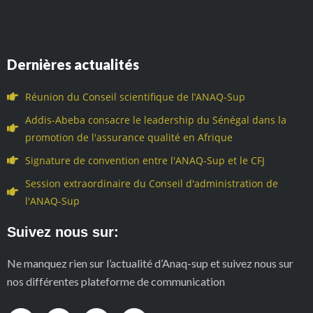
Dernières actualités
Réunion du Conseil scientifique de l’ANAQ-Sup
Addis-Abeba consacre le leadership du Sénégal dans la
promotion de l'assurance qualité en Afrique
Signature de convention entre l'ANAQ-Sup et le CFJ
Session extraordinaire du Conseil d'administration de
l'ANAQ-Sup
Suivez nous sur:
Ne manquez rien sur l’actualité d’Anaq-sup et suivez nous sur
nos différentes plateforme de communication