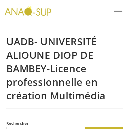
UADB- UNIVERSITÉ
ALIOUNE DIOP DE
BAMBEY-Licence
professionnelle en
création Multimédia
Rechercher