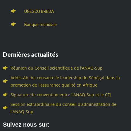
UNESCO BREDA
Banque mondiale
Dernières actualités
Réunion du Conseil scientifique de l’ANAQ-Sup
Addis-Abeba consacre le leadership du Sénégal dans la
promotion de l'assurance qualité en Afrique
Signature de convention entre l'ANAQ-Sup et le CFJ
Session extraordinaire du Conseil d'administration de
l'ANAQ-Sup
Suivez nous sur: