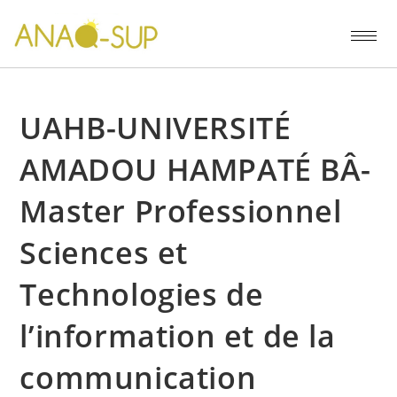
UAHB-UNIVERSITÉ
AMADOU HAMPATÉ BÂ-
Master Professionnel
Sciences et
Technologies de
l’information et de la
communication