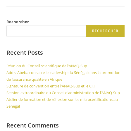
Rechercher
RECHERCHER
Recent Posts
Réunion du Conseil scientifique de l’ANAQ-Sup
Addis-Abeba consacre le leadership du Sénégal dans la promotion
de l’assurance qualité en Afrique
Signature de convention entre l’ANAQ-Sup et le CFJ
Session extraordinaire du Conseil d’administration de l’ANAQ-Sup
Atelier de formation et de réflexion sur les microcertifications au
Sénégal
Recent Comments