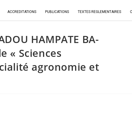
ACCREDITATIONS
PUBLICATIONS
TEXTES REGLEMENTAIRES
MADOU HAMPATE BA-
le « Sciences
cialité agronomie et