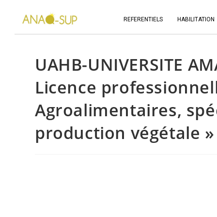
REFERENTIELS
HABILITATION
UAHB-UNIVERSITE A
Licence professionnel
Agroalimentaires, spé
production végétale »