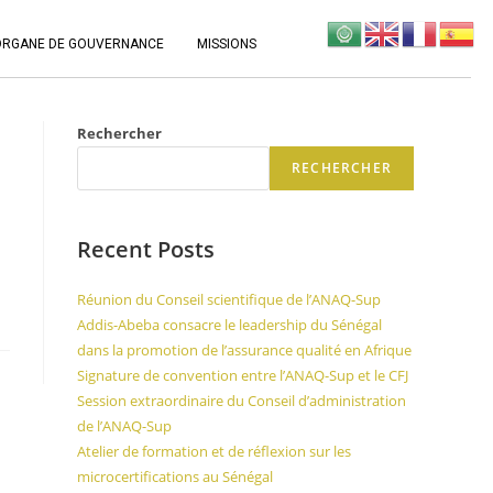
ORGANE DE GOUVERNANCE
MISSIONS
Rechercher
RECHERCHER
Recent Posts
Réunion du Conseil scientifique de l’ANAQ-Sup
Addis-Abeba consacre le leadership du Sénégal
dans la promotion de l’assurance qualité en Afrique
Signature de convention entre l’ANAQ-Sup et le CFJ
Session extraordinaire du Conseil d’administration
de l’ANAQ-Sup
Atelier de formation et de réflexion sur les
microcertifications au Sénégal