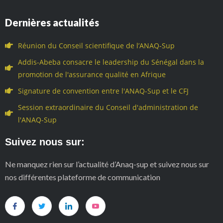
Dernières actualités
Réunion du Conseil scientifique de l’ANAQ-Sup
Addis-Abeba consacre le leadership du Sénégal dans la
promotion de l'assurance qualité en Afrique
Signature de convention entre l'ANAQ-Sup et le CFJ
Session extraordinaire du Conseil d'administration de
l'ANAQ-Sup
Suivez nous sur:
Ne manquez rien sur l’actualité d’Anaq-sup et suivez nous sur
nos différentes plateforme de communication