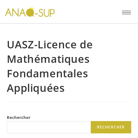
UASZ-Licence de
Mathématiques
Fondamentales
Appliquées
Rechercher
RECHERCHER