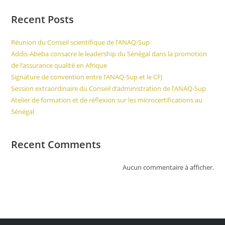
Recent Posts
Réunion du Conseil scientifique de l’ANAQ-Sup
Addis-Abeba consacre le leadership du Sénégal dans la promotion
de l’assurance qualité en Afrique
Signature de convention entre l’ANAQ-Sup et le CFJ
Session extraordinaire du Conseil d’administration de l’ANAQ-Sup
Atelier de formation et de réflexion sur les microcertifications au
Sénégal
Recent Comments
Aucun commentaire à afficher.