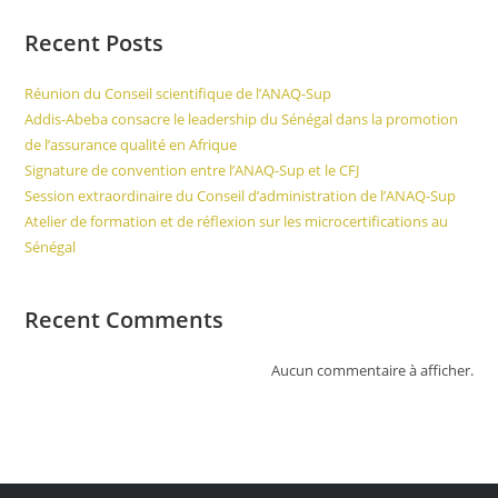
Recent Posts
Réunion du Conseil scientifique de l’ANAQ-Sup
Addis-Abeba consacre le leadership du Sénégal dans la promotion
de l’assurance qualité en Afrique
Signature de convention entre l’ANAQ-Sup et le CFJ
Session extraordinaire du Conseil d’administration de l’ANAQ-Sup
Atelier de formation et de réflexion sur les microcertifications au
Sénégal
Recent Comments
Aucun commentaire à afficher.