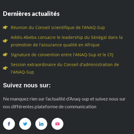
Dernières actualités
Réunion du Conseil scientifique de l’ANAQ-Sup
Addis-Abeba consacre le leadership du Sénégal dans la
promotion de l'assurance qualité en Afrique
Signature de convention entre l'ANAQ-Sup et le CFJ
Session extraordinaire du Conseil d'administration de
l'ANAQ-Sup
Suivez nous sur:
Ne manquez rien sur l’actualité d’Anaq-sup et suivez nous sur
nos différentes plateforme de communication