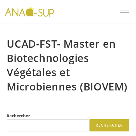
UCAD-FST- Master en
Biotechnologies
Végétales et
Microbiennes (BIOVEM)
Rechercher
RECHERCHER