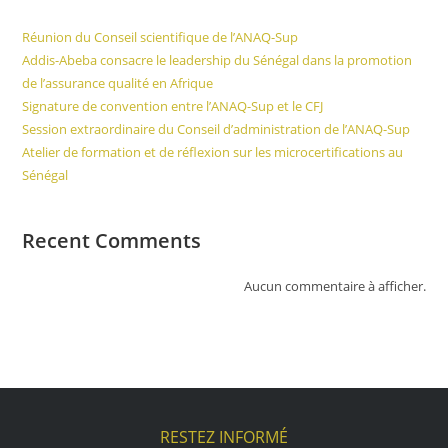
Réunion du Conseil scientifique de l’ANAQ-Sup
Addis-Abeba consacre le leadership du Sénégal dans la promotion
de l’assurance qualité en Afrique
Signature de convention entre l’ANAQ-Sup et le CFJ
Session extraordinaire du Conseil d’administration de l’ANAQ-Sup
Atelier de formation et de réflexion sur les microcertifications au
Sénégal
Recent Comments
Aucun commentaire à afficher.
RESTEZ INFORMÉ