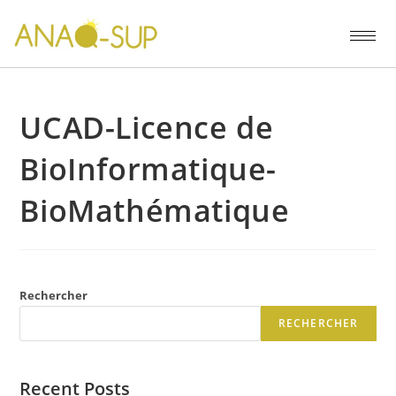
UCAD-Licence de
BioInformatique-
BioMathématique
Rechercher
RECHERCHER
Recent Posts