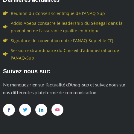
Réunion du Conseil scientifique de l’ANAQ-Sup
Addis-Abeba consacre le leadership du Sénégal dans la
promotion de l'assurance qualité en Afrique
Signature de convention entre l'ANAQ-Sup et le CFJ
Session extraordinaire du Conseil d'administration de
l'ANAQ-Sup
Suivez nous sur:
Ne manquez rien sur l’actualité d’Anaq-sup et suivez nous sur
nos différentes plateforme de communication