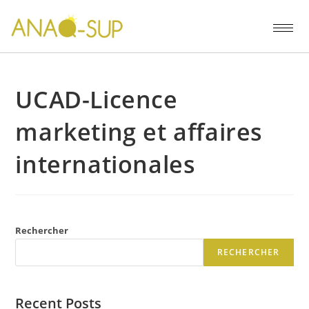
UCAD-Licence
marketing et affaires
internationales
Rechercher
RECHERCHER
Recent Posts