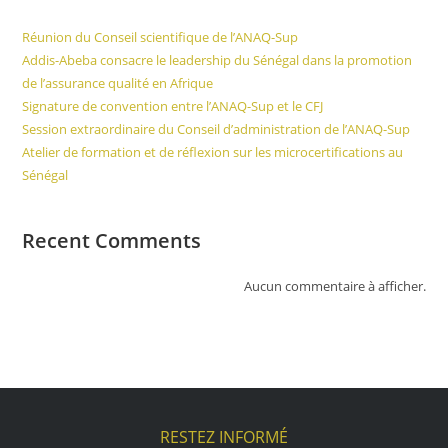
Réunion du Conseil scientifique de l’ANAQ-Sup
Addis-Abeba consacre le leadership du Sénégal dans la promotion
de l’assurance qualité en Afrique
Signature de convention entre l’ANAQ-Sup et le CFJ
Session extraordinaire du Conseil d’administration de l’ANAQ-Sup
Atelier de formation et de réflexion sur les microcertifications au
Sénégal
Recent Comments
Aucun commentaire à afficher.
RESTEZ INFORMÉ