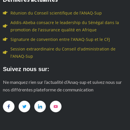
Réunion du Conseil scientifique de l’ANAQ-Sup
Addis-Abeba consacre le leadership du Sénégal dans la
promotion de l'assurance qualité en Afrique
Signature de convention entre l'ANAQ-Sup et le CFJ
Session extraordinaire du Conseil d'administration de
l'ANAQ-Sup
Suivez nous sur:
Ne manquez rien sur l’actualité d’Anaq-sup et suivez nous sur
nos différentes plateforme de communication