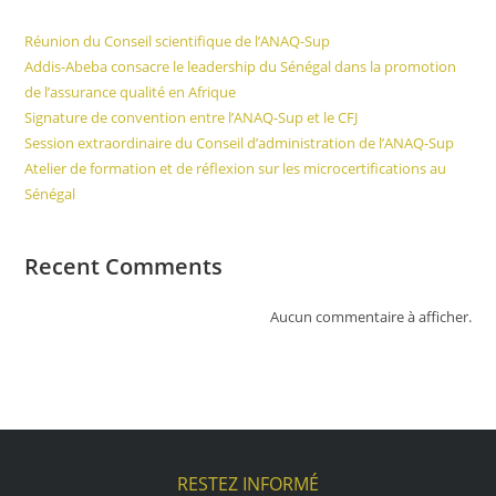
Réunion du Conseil scientifique de l’ANAQ-Sup
Addis-Abeba consacre le leadership du Sénégal dans la promotion
de l’assurance qualité en Afrique
Signature de convention entre l’ANAQ-Sup et le CFJ
Session extraordinaire du Conseil d’administration de l’ANAQ-Sup
Atelier de formation et de réflexion sur les microcertifications au
Sénégal
Recent Comments
Aucun commentaire à afficher.
RESTEZ INFORMÉ