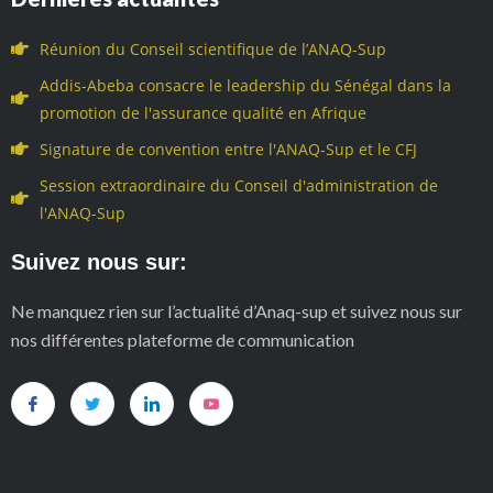
Réunion du Conseil scientifique de l’ANAQ-Sup
Addis-Abeba consacre le leadership du Sénégal dans la
promotion de l'assurance qualité en Afrique
Signature de convention entre l'ANAQ-Sup et le CFJ
Session extraordinaire du Conseil d'administration de
l'ANAQ-Sup
Suivez nous sur:
Ne manquez rien sur l’actualité d’Anaq-sup et suivez nous sur
nos différentes plateforme de communication