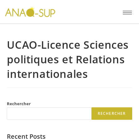
UCAO-Licence Sciences
politiques et Relations
internationales
Rechercher
RECHERCHER
Recent Posts