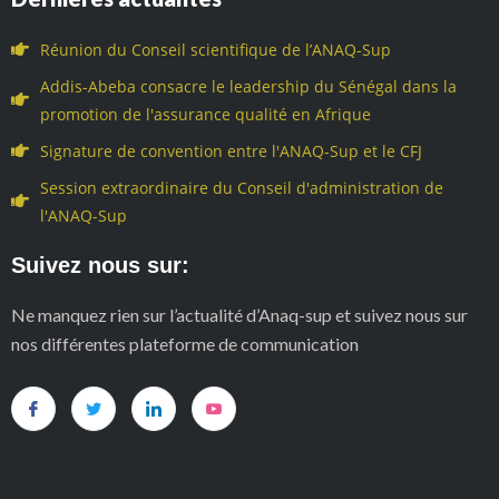
Réunion du Conseil scientifique de l’ANAQ-Sup
Addis-Abeba consacre le leadership du Sénégal dans la
promotion de l'assurance qualité en Afrique
Signature de convention entre l'ANAQ-Sup et le CFJ
Session extraordinaire du Conseil d'administration de
l'ANAQ-Sup
Suivez nous sur:
Ne manquez rien sur l’actualité d’Anaq-sup et suivez nous sur
nos différentes plateforme de communication