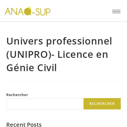
Univers professionnel
(UNIPRO)- Licence en
Génie Civil
Rechercher
RECHERCHER
Recent Posts