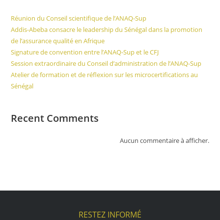
Réunion du Conseil scientifique de l’ANAQ-Sup
Addis-Abeba consacre le leadership du Sénégal dans la promotion
de l’assurance qualité en Afrique
Signature de convention entre l’ANAQ-Sup et le CFJ
Session extraordinaire du Conseil d’administration de l’ANAQ-Sup
Atelier de formation et de réflexion sur les microcertifications au
Sénégal
Recent Comments
Aucun commentaire à afficher.
RESTEZ INFORMÉ