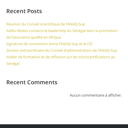
Recent Posts
Réunion du Conseil scientifique de l’ANAQ-Sup
Addis-Abeba consacre le leadership du Sénégal dans la promotion
de l’assurance qualité en Afrique
Signature de convention entre l’ANAQ-Sup et le CFJ
Session extraordinaire du Conseil d’administration de l’ANAQ-Sup
Atelier de formation et de réflexion sur les microcertifications au
Sénégal
Recent Comments
Aucun commentaire à afficher.