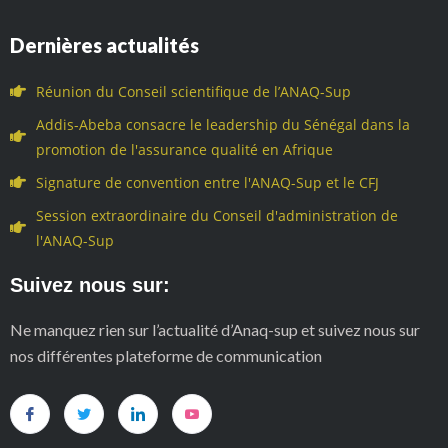
Dernières actualités
Réunion du Conseil scientifique de l’ANAQ-Sup
Addis-Abeba consacre le leadership du Sénégal dans la
promotion de l'assurance qualité en Afrique
Signature de convention entre l'ANAQ-Sup et le CFJ
Session extraordinaire du Conseil d'administration de
l'ANAQ-Sup
Suivez nous sur:
Ne manquez rien sur l’actualité d’Anaq-sup et suivez nous sur
nos différentes plateforme de communication