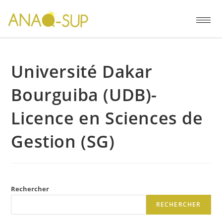
Université Dakar
Bourguiba (UDB)-
Licence en Sciences de
Gestion (SG)
Rechercher
RECHERCHER