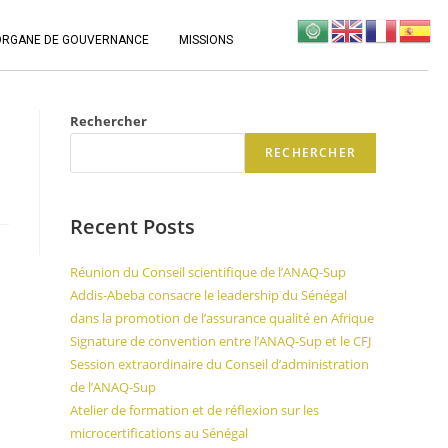
ORGANE DE GOUVERNANCE
MISSIONS
Rechercher
RECHERCHER
Recent Posts
Réunion du Conseil scientifique de l’ANAQ-Sup
Addis-Abeba consacre le leadership du Sénégal
dans la promotion de l’assurance qualité en Afrique
Signature de convention entre l’ANAQ-Sup et le CFJ
Session extraordinaire du Conseil d’administration
de l’ANAQ-Sup
Atelier de formation et de réflexion sur les
microcertifications au Sénégal