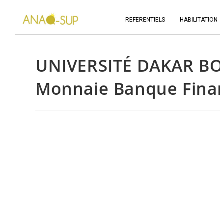
REFERENTIELS
HABILITATION
UNIVERSITÉ DAKAR B
Monnaie Banque Fina