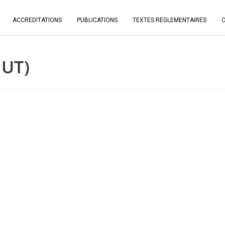
ACCREDITATIONS
PUBLICATIONS
TEXTES REGLEMENTAIRES
(UT)