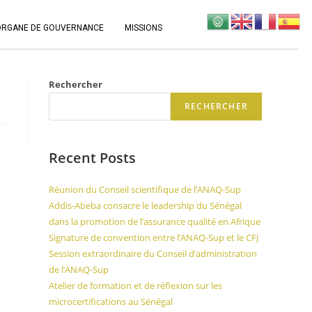
ORGANE DE GOUVERNANCE
MISSIONS
Rechercher
RECHERCHER
Recent Posts
Réunion du Conseil scientifique de l’ANAQ-Sup
Addis-Abeba consacre le leadership du Sénégal
dans la promotion de l’assurance qualité en Afrique
Signature de convention entre l’ANAQ-Sup et le CFJ
Session extraordinaire du Conseil d’administration
de l’ANAQ-Sup
Atelier de formation et de réflexion sur les
microcertifications au Sénégal