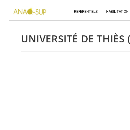
REFERENTIELS
HABILITATION
UNIVERSITÉ DE THIÈS 