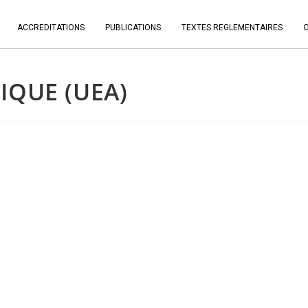
ACCREDITATIONS
PUBLICATIONS
TEXTES REGLEMENTAIRES
IQUE (UEA)