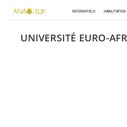
REFERENTIELS
HABILITATION
UNIVERSITÉ EURO-AFR