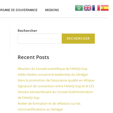
ORGANE DE GOUVERNANCE
MISSIONS
Rechercher
RECHERCHER
Recent Posts
Réunion du Conseil scientifique de l’ANAQ-Sup
Addis-Abeba consacre le leadership du Sénégal
dans la promotion de l’assurance qualité en Afrique
Signature de convention entre l’ANAQ-Sup et le CFJ
Session extraordinaire du Conseil d’administration
de l’ANAQ-Sup
Atelier de formation et de réflexion sur les
microcertifications au Sénégal