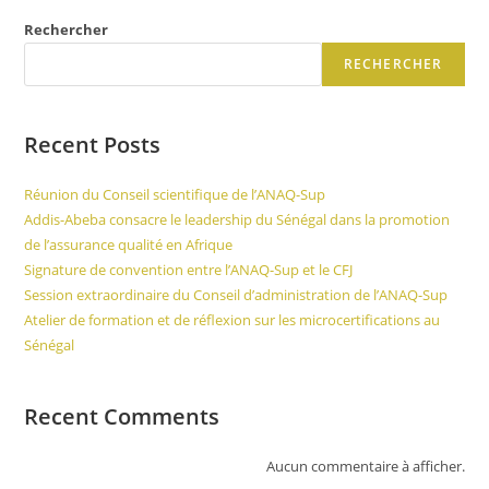
Rechercher
RECHERCHER
Recent Posts
Réunion du Conseil scientifique de l’ANAQ-Sup
Addis-Abeba consacre le leadership du Sénégal dans la promotion
de l’assurance qualité en Afrique
Signature de convention entre l’ANAQ-Sup et le CFJ
Session extraordinaire du Conseil d’administration de l’ANAQ-Sup
Atelier de formation et de réflexion sur les microcertifications au
Sénégal
Recent Comments
Aucun commentaire à afficher.