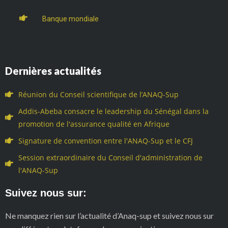
Banque mondiale
Dernières actualités
Réunion du Conseil scientifique de l’ANAQ-Sup
Addis-Abeba consacre le leadership du Sénégal dans la
promotion de l'assurance qualité en Afrique
Signature de convention entre l'ANAQ-Sup et le CFJ
Session extraordinaire du Conseil d'administration de
l'ANAQ-Sup
Suivez nous sur:
Ne manquez rien sur l’actualité d’Anaq-sup et suivez nous sur