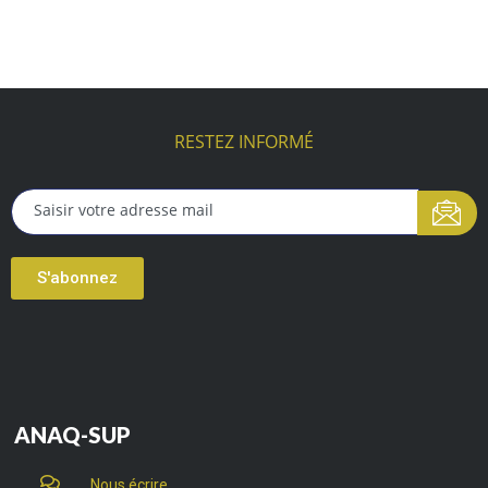
RESTEZ INFORMÉ
S'abonnez
ANAQ-SUP
Nous écrire