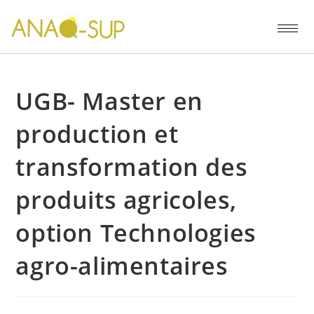
UGB- Master en
production et
transformation des
produits agricoles,
option Technologies
agro-alimentaires