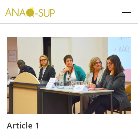
Article 1