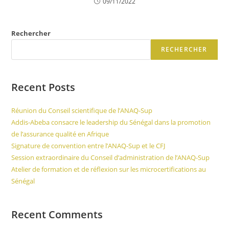
09/11/2022
Rechercher
RECHERCHER
Recent Posts
Réunion du Conseil scientifique de l’ANAQ-Sup
Addis-Abeba consacre le leadership du Sénégal dans la promotion
de l’assurance qualité en Afrique
Signature de convention entre l’ANAQ-Sup et le CFJ
Session extraordinaire du Conseil d’administration de l’ANAQ-Sup
Atelier de formation et de réflexion sur les microcertifications au
Sénégal
Recent Comments