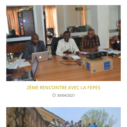
2ÈME RENCONTRE AVEC LA FEPES
30/04/2021