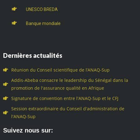
UNESCO BREDA
Banque mondiale
Dernières actualités
Réunion du Conseil scientifique de l’ANAQ-Sup
Addis-Abeba consacre le leadership du Sénégal dans la
promotion de l'assurance qualité en Afrique
Signature de convention entre l'ANAQ-Sup et le CFJ
Session extraordinaire du Conseil d'administration de
l'ANAQ-Sup
Suivez nous sur: