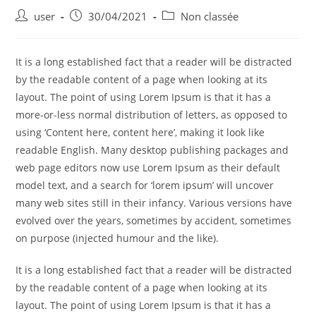
user
30/04/2021
Non classée
It is a long established fact that a reader will be distracted
by the readable content of a page when looking at its
layout. The point of using Lorem Ipsum is that it has a
more-or-less normal distribution of letters, as opposed to
using ‘Content here, content here’, making it look like
readable English. Many desktop publishing packages and
web page editors now use Lorem Ipsum as their default
model text, and a search for ‘lorem ipsum’ will uncover
many web sites still in their infancy. Various versions have
evolved over the years, sometimes by accident, sometimes
on purpose (injected humour and the like).
It is a long established fact that a reader will be distracted
by the readable content of a page when looking at its
layout. The point of using Lorem Ipsum is that it has a