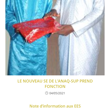
LE NOUVEAU SE DE L’ANAQ-SUP PREND
FONCTION
04/05/2021
Note d’information aux EES