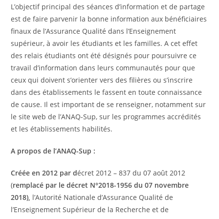
L’objectif principal des séances d’information et de partage
est de faire parvenir la bonne information aux bénéficiaires
finaux de l’Assurance Qualité dans l’Enseignement
supérieur, à avoir les étudiants et les familles. A cet effet
des relais étudiants ont été désignés pour poursuivre ce
travail d’information dans leurs communautés pour que
ceux qui doivent s’orienter vers des filières ou s’inscrire
dans des établissements le fassent en toute connaissance
de cause. Il est important de se renseigner, notamment sur
le site web de l’ANAQ-Sup, sur les programmes accrédités
et les établissements habilités.
A propos de l’ANAQ-Sup :
Créée en 2012 par d
écret 2012 – 837 du 07 août 2012
(
remplacé par le décret N°2018-1956 du 07 novembre
2018),
l’Autorité Nationale d’Assurance Qualité de
l’Enseignement Supérieur de la Recherche et de