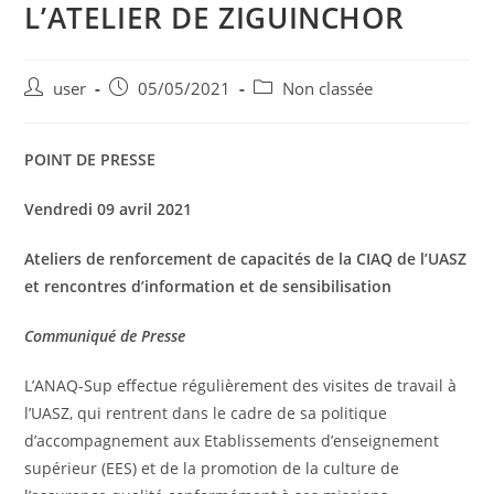
L’ATELIER DE ZIGUINCHOR
user
05/05/2021
Non classée
POINT DE PRESSE
Vendredi 09 avril 2021
Ateliers de renforcement de capacités de la CIAQ de l’UASZ
et rencontres d’information et de sensibilisation
Communiqué de Presse
L’ANAQ-Sup effectue régulièrement des visites de travail à
l’UASZ, qui rentrent dans le cadre de sa politique
d’accompagnement aux Etablissements d’enseignement
supérieur (EES) et de la promotion de la culture de