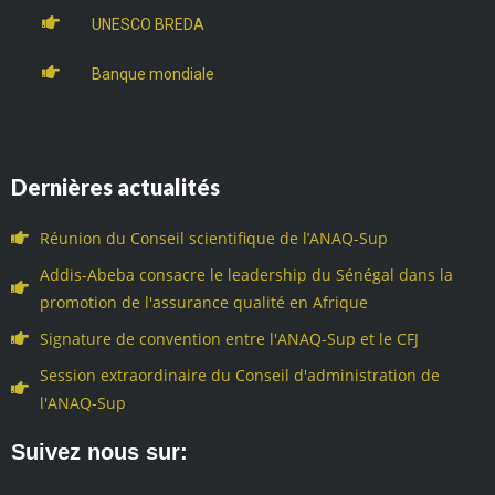
UNESCO BREDA
Banque mondiale
Dernières actualités
Réunion du Conseil scientifique de l’ANAQ-Sup
Addis-Abeba consacre le leadership du Sénégal dans la
promotion de l'assurance qualité en Afrique
Signature de convention entre l'ANAQ-Sup et le CFJ
Session extraordinaire du Conseil d'administration de
l'ANAQ-Sup
Suivez nous sur: