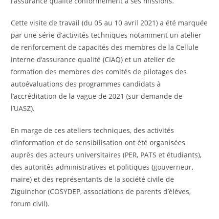
l’assurance qualité conformément à ses missions.
Cette visite de travail (du 05 au 10 avril 2021) a été marquée
par une série d’activités techniques notamment un atelier
de renforcement de capacités des membres de la Cellule
interne d’assurance qualité (CIAQ) et un atelier de
formation des membres des comités de pilotages des
autoévaluations des programmes candidats à
l’accréditation de la vague de 2021 (sur demande de
l’UASZ).
En marge de ces ateliers techniques, des activités
d’information et de sensibilisation ont été organisées
auprès des acteurs universitaires (PER, PATS et étudiants),
des autorités administratives et politiques (gouverneur,
maire) et des représentants de la société civile de
Ziguinchor (COSYDEP, associations de parents d’élèves,
forum civil).