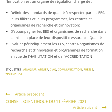
l’Innovation est un organe de régulation chargé de :
Définir des standards de qualité à respecter par les EES,
leurs filières et leurs programmes, les centres et
organismes de recherche et d’innovation;
D’accompagner les EES et organismes de recherche dans
la mise en place de leur dispositif d’Assurance Qualité
Evaluer périodiquement les EES, centres/organismes de
recherche et d’innovation et programmes de formation
en vue de l’HABILITATION et de l’ACCREDITATION
ÉTIQUETTES :
ANAQSUP
,
ATELIER
,
CIAQ
,
COMMUNICATION
,
PRESSE
,
ZIGUINCHOR
Article précédent
CONSEIL SCIENTIFIQUE DU 11 FÉVRIER 2021
Article suivant