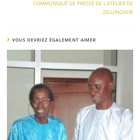
COMMUNIQUÉ DE PRESSE DE L’ATELIER DE
ZIGUINCHOR
VOUS DEVRIEZ ÉGALEMENT AIMER