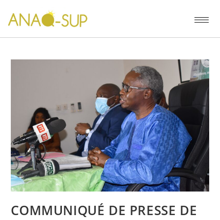
COMMUNIQUÉ DE PRESSE DE