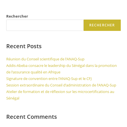
Rechercher
RECHERCHER
Recent Posts
Réunion du Conseil scientifique de l’ANAQ-Sup
Addis-Abeba consacre le leadership du Sénégal dans la promotion
de l’assurance qualité en Afrique
Signature de convention entre l’ANAQ-Sup et le CFJ
Session extraordinaire du Conseil d’administration de l’ANAQ-Sup
Atelier de formation et de réflexion sur les microcertifications au
Sénégal
Recent Comments