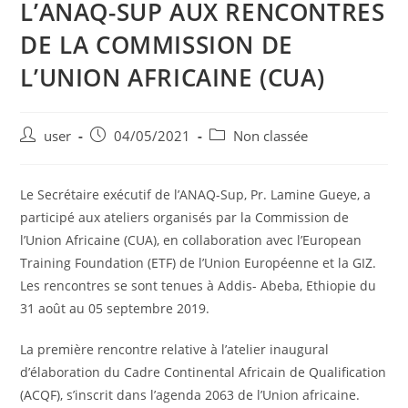
L’ANAQ-SUP AUX RENCONTRES
DE LA COMMISSION DE
L’UNION AFRICAINE (CUA)
user
04/05/2021
Non classée
Le Secrétaire exécutif de l’ANAQ-Sup, Pr. Lamine Gueye, a
participé aux ateliers organisés par la Commission de
l’Union Africaine (CUA), en collaboration avec l’European
Training Foundation (ETF) de l’Union Européenne et la GIZ.
Les rencontres se sont tenues à Addis- Abeba, Ethiopie du
31 août au 05 septembre 2019.
La première rencontre relative à l’atelier inaugural
d’élaboration du Cadre Continental Africain de Qualification
(ACQF), s’inscrit dans l’agenda 2063 de l’Union africaine.