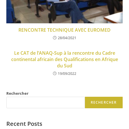
RENCONTRE TECHNIQUE AVEC EUROMED
28/04/2021
Le CAT de l’ANAQ-Sup à la rencontre du Cadre
continental africain des Qualifications en Afrique
du Sud
19/09/2022
Rechercher
RECHERCHER
Recent Posts