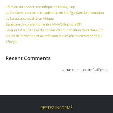
Réunion du Conseil scientifique de l’ANAQ-Sup
Addis-Abeba consacre le leadership du Sénégal dans la promotion
de l’assurance qualité en Afrique
Signature de convention entre l’ANAQ-Sup et le CFJ
Session extraordinaire du Conseil d’administration de l’ANAQ-Sup
Atelier de formation et de réflexion sur les microcertifications au
Sénégal
Recent Comments
Aucun commentaire à afficher.
RESTEZ INFORMÉ