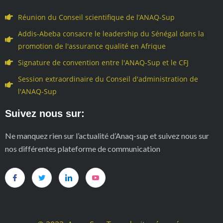
Réunion du Conseil scientifique de l’ANAQ-Sup
Addis-Abeba consacre le leadership du Sénégal dans la
promotion de l'assurance qualité en Afrique
Signature de convention entre l'ANAQ-Sup et le CFJ
Session extraordinaire du Conseil d'administration de
l'ANAQ-Sup
Suivez nous sur:
Ne manquez rien sur l’actualité d’Anaq-sup et suivez nous sur
nos différentes plateforme de communication