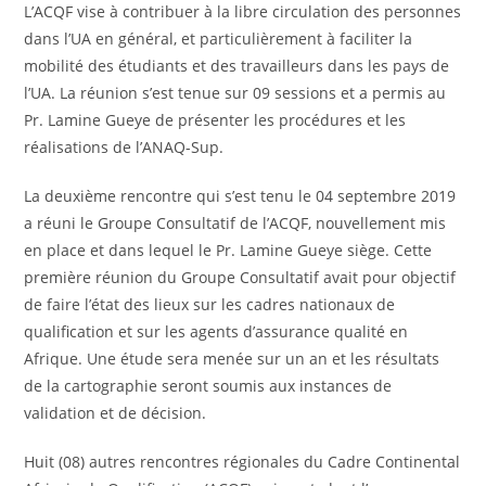
L’ACQF vise à contribuer à la libre circulation des personnes
dans l’UA en général, et particulièrement à faciliter la
mobilité des étudiants et des travailleurs dans les pays de
l’UA. La réunion s’est tenue sur 09 sessions et a permis au
Pr. Lamine Gueye de présenter les procédures et les
réalisations de l’ANAQ-Sup.
La deuxième rencontre qui s’est tenu le 04 septembre 2019
a réuni le Groupe Consultatif de l’ACQF, nouvellement mis
en place et dans lequel le Pr. Lamine Gueye siège. Cette
première réunion du Groupe Consultatif avait pour objectif
de faire l’état des lieux sur les cadres nationaux de
qualification et sur les agents d’assurance qualité en
Afrique. Une étude sera menée sur un an et les résultats
de la cartographie seront soumis aux instances de
validation et de décision.
Huit (08) autres rencontres régionales du Cadre Continental