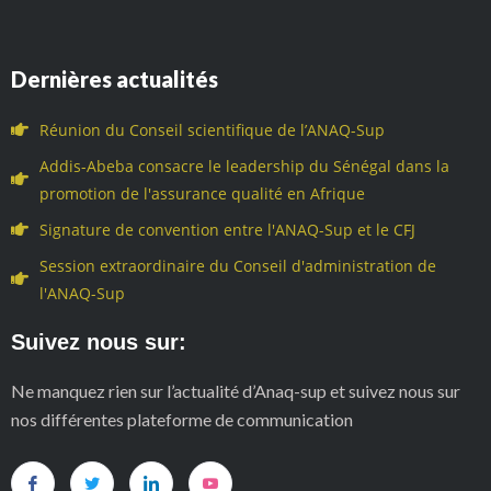
Dernières actualités
Réunion du Conseil scientifique de l’ANAQ-Sup
Addis-Abeba consacre le leadership du Sénégal dans la
promotion de l'assurance qualité en Afrique
Signature de convention entre l'ANAQ-Sup et le CFJ
Session extraordinaire du Conseil d'administration de
l'ANAQ-Sup
Suivez nous sur:
Ne manquez rien sur l’actualité d’Anaq-sup et suivez nous sur
nos différentes plateforme de communication