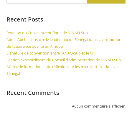
Recent Posts
Réunion du Conseil scientifique de l’ANAQ-Sup
Addis-Abeba consacre le leadership du Sénégal dans la promotion
de l’assurance qualité en Afrique
Signature de convention entre l’ANAQ-Sup et le CFJ
Session extraordinaire du Conseil d’administration de l’ANAQ-Sup
Atelier de formation et de réflexion sur les microcertifications au
Sénégal
Recent Comments
Aucun commentaire à afficher.