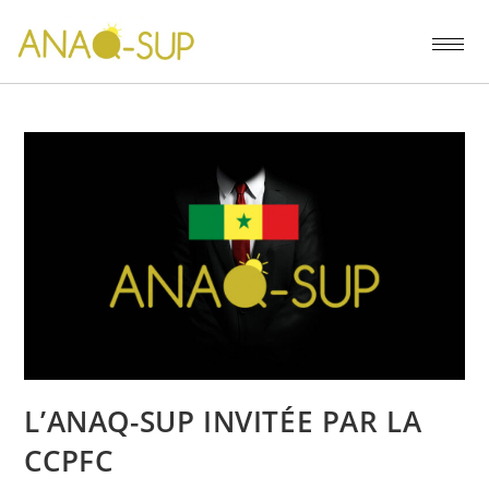
L’ANAQ-SUP INVITÉE PAR LA
CCPFC