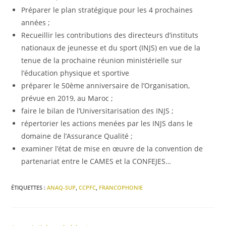
Préparer le plan stratégique pour les 4 prochaines
années ;
Recueillir les contributions des directeurs d’instituts
nationaux de jeunesse et du sport (INJS) en vue de la
tenue de la prochaine réunion ministérielle sur
l’éducation physique et sportive
préparer le 50ème anniversaire de l’Organisation,
prévue en 2019, au Maroc ;
faire le bilan de l’Universitarisation des INJS ;
répertorier les actions menées par les INJS dans le
domaine de l’Assurance Qualité ;
examiner l’état de mise en œuvre de la convention de
partenariat entre le CAMES et la CONFEJES…
ÉTIQUETTES :
ANAQ-SUP
,
CCPFC
,
FRANCOPHONIE