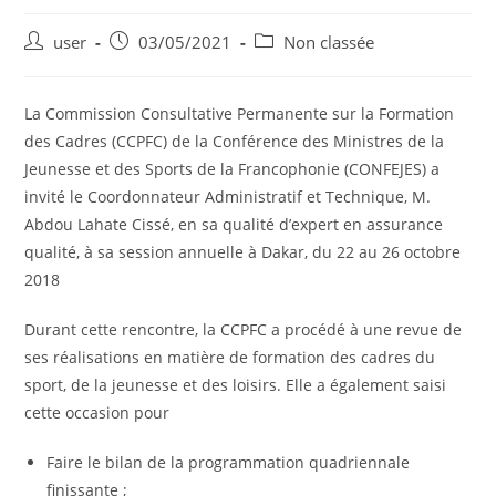
user
03/05/2021
Non classée
La Commission Consultative Permanente sur la Formation
des Cadres (CCPFC) de la Conférence des Ministres de la
Jeunesse et des Sports de la Francophonie (CONFEJES) a
invité le Coordonnateur Administratif et Technique, M.
Abdou Lahate Cissé, en sa qualité d’expert en assurance
qualité, à sa session annuelle à Dakar, du 22 au 26 octobre
2018
Durant cette rencontre, la CCPFC a procédé à une revue de
ses réalisations en matière de formation des cadres du
sport, de la jeunesse et des loisirs. Elle a également saisi
cette occasion pour
Faire le bilan de la programmation quadriennale
finissante ;