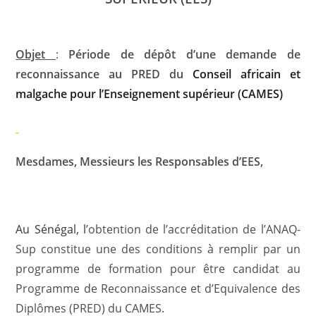
Objet
:
Période de dépôt d’une demande de
reconnaissance au PRED du
Conseil africain et
malgache pour l’Enseignement supérieur (CAMES)
Mesdames, Messieurs les Responsables d’EES,
Au Sénégal, l
’obtention de l’accréditation de l’ANAQ-
Sup constitue une des conditions à remplir par un
programme de formation pour être candidat au
Programme de Reconnaissance et d’Equivalence des
Diplômes (PRED) du CAMES.