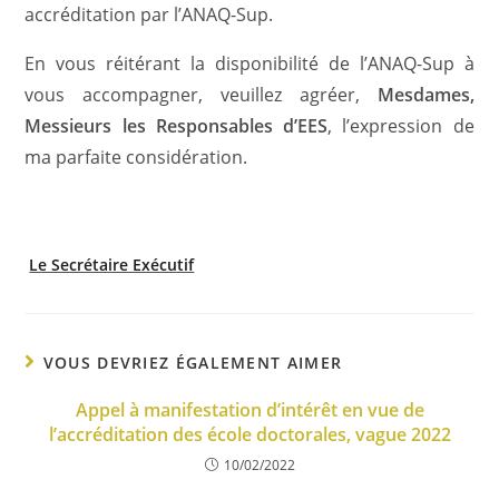
accréditation par l’ANAQ-Sup.
En vous réitérant la disponibilité de l’ANAQ-Sup à
vous accompagner, veuillez agréer,
Mesdames,
Messieurs les
Responsables d’EES
, l’expression de
ma parfaite considération.
Le Secrétaire Exécutif
VOUS DEVRIEZ ÉGALEMENT AIMER
Appel à manifestation d’intérêt en vue de
l’accréditation des école doctorales, vague 2022
10/02/2022