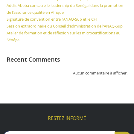
Addis-Abeba consacre le leadership du Sénégal dans la promotion
de l’assurance qualité en Afrique
Signature de convention entre l’ANAQ-Sup et le CFJ
Session extraordinaire du Conseil d’administration de l’ANAQ-Sup
Atelier de formation et de réflexion sur les microcertifications au
Sénégal
Recent Comments
Aucun commentaire à afficher.
RESTEZ INFORMÉ