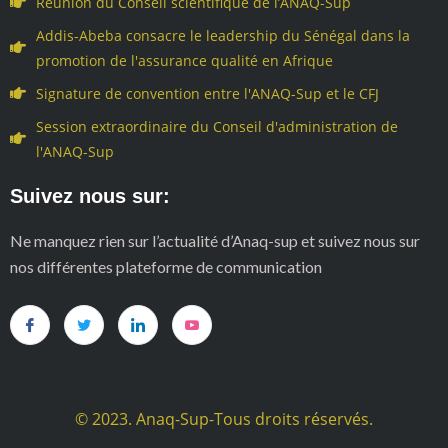
Réunion du Conseil scientifique de l’ANAQ-Sup
Addis-Abeba consacre le leadership du Sénégal dans la
promotion de l'assurance qualité en Afrique
Signature de convention entre l'ANAQ-Sup et le CFJ
Session extraordinaire du Conseil d'administration de
l'ANAQ-Sup
Suivez nous sur:
Ne manquez rien sur l’actualité d’Anaq-sup et suivez nous sur
nos différentes plateforme de communication
© 2023. Anaq-Sup-Tous droits réservés.