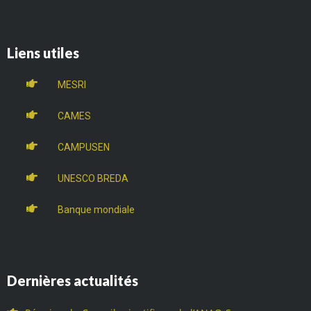
Liens utiles
MESRI
CAMES
CAMPUSEN
UNESCO BREDA
Banque mondiale
Dernières actualités