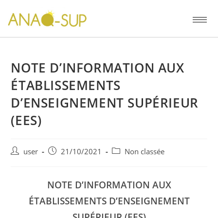
NOTE D’INFORMATION AUX
ÉTABLISSEMENTS
D’ENSEIGNEMENT SUPÉRIEUR
(EES)
user
21/10/2021
Non classée
NOTE D’INFORMATION AUX
ÉTABLISSEMENTS D’ENSEIGNEMENT
SUPÉRIEUR (EES)