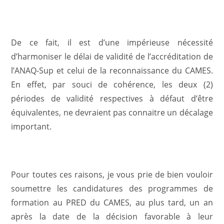
De ce fait, il est d’une impérieuse nécessité
d’harmoniser le délai de validité de l’accréditation de
l’ANAQ-Sup et celui de la reconnaissance du CAMES.
En effet, par souci de cohérence, les deux (2)
périodes de validité respectives à défaut d’être
équivalentes, ne devraient pas connaitre un décalage
important.
Pour toutes ces raisons, je vous prie de bien vouloir
soumettre les candidatures des programmes de
formation au PRED du CAMES, au plus tard, un an
après la date de la décision favorable à leur