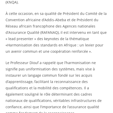
(KNQA).
À cette occasion, en sa qualité de Président du Comité de la
Convention africaine d’Addis-Abeba et de Président du
Réseau africain francophone des Agences nationales
d’Assurance Qualité (RAFANAQ), il est intervenu en tant que
« lead presenter » des keynotes de la thématique
«Harmonisation des standards en Afrique : un levier pour
un avenir commun et une coopération renforcée ».
Le Professeur Diouf a rappelé que l’harmonisation ne
signifie pas uniformisation des systèmes, mais vise à
instaurer un langage commun fondé sur les acquis
d’apprentissage, facilitant la reconnaissance des
qualifications et la mobilité des compétences. Il a
également souligné le rôle déterminant des cadres
nationaux de qualifications, véritables infrastructures de
confiance, ainsi que l’importance de l’assurance qualité