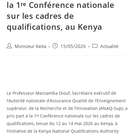
la 1ʳᵉ Conférence nationale
sur les cadres de
qualifications, au Kenya
Monsieur Keita
15/05/2026
Actualité
Le Professeur Massamba Diouf, Secrétaire exécutif de
l’Autorité nationale d’Assurance Qualité de l’Enseignement
supérieur, de la Recherche et de l’Innovation (ANAQ-Sup), a
pris part à la 1ʳᵉ Conférence nationale sur les cadres de
qualifications, tenue du 12 au 14 mai 2026 au Kenya, à
l’initiative de la Kenya National Qualifications Authority