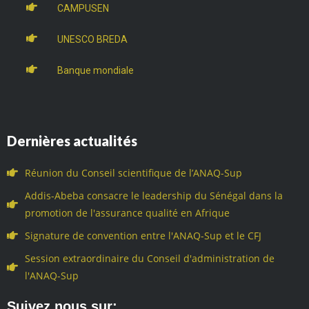
CAMPUSEN
UNESCO BREDA
Banque mondiale
Dernières actualités
Réunion du Conseil scientifique de l’ANAQ-Sup
Addis-Abeba consacre le leadership du Sénégal dans la
promotion de l'assurance qualité en Afrique
Signature de convention entre l'ANAQ-Sup et le CFJ
Session extraordinaire du Conseil d'administration de
l'ANAQ-Sup
Suivez nous sur: