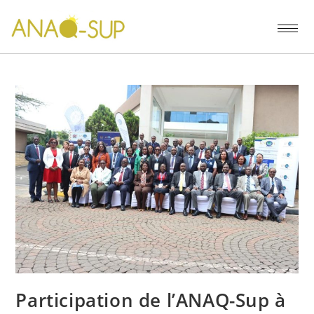
Participation de l’ANAQ-Sup à