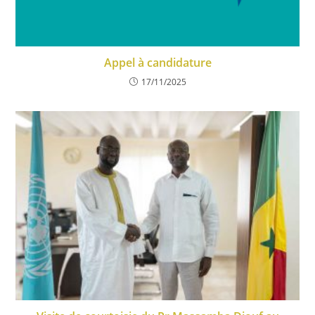
Appel à candidature
17/11/2025