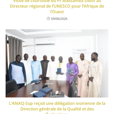
Visite de courtoisie du Pr Massamba Diouf au
Directeur régional de l’UNESCO pour l’Afrique de
l’Ouest
09/06/2026
L’ANAQ-Sup reçoit une délégation ivoirienne de la
Direction générale de la Qualité et des