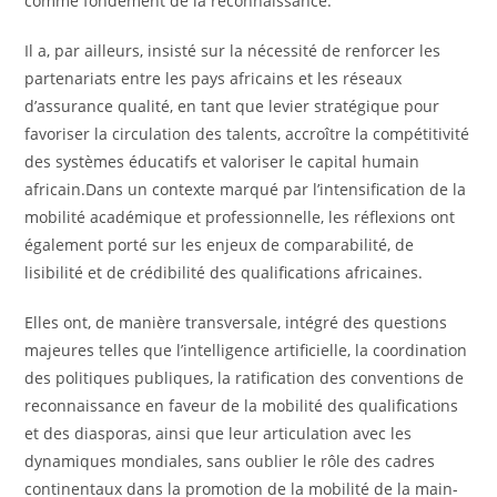
comme fondement de la reconnaissance.
Il a, par ailleurs, insisté sur la nécessité de renforcer les
partenariats entre les pays africains et les réseaux
d’assurance qualité, en tant que levier stratégique pour
favoriser la circulation des talents, accroître la compétitivité
des systèmes éducatifs et valoriser le capital humain
africain.Dans un contexte marqué par l’intensification de la
mobilité académique et professionnelle, les réflexions ont
également porté sur les enjeux de comparabilité, de
lisibilité et de crédibilité des qualifications africaines.
Elles ont, de manière transversale, intégré des questions
majeures telles que l’intelligence artificielle, la coordination
des politiques publiques, la ratification des conventions de
reconnaissance en faveur de la mobilité des qualifications
et des diasporas, ainsi que leur articulation avec les
dynamiques mondiales, sans oublier le rôle des cadres
continentaux dans la promotion de la mobilité de la main-