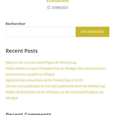
Évaluations
25/09/2023
Rechercher
RECHERCHER
Recent Posts
Réunion du Conseil scientifique de l’ANAQ-Sup
Addis-Abeba consacre le leadership du Sénégal dans la promotion
de l’assurance qualité en Afrique
Signature de convention entre l’ANAQ-Sup et le CFJ
Session extraordinaire du Conseil d’administration de l’ANAQ-Sup
Atelier de formation et de réflexion sur les microcertifications au
Sénégal
Recent Comments