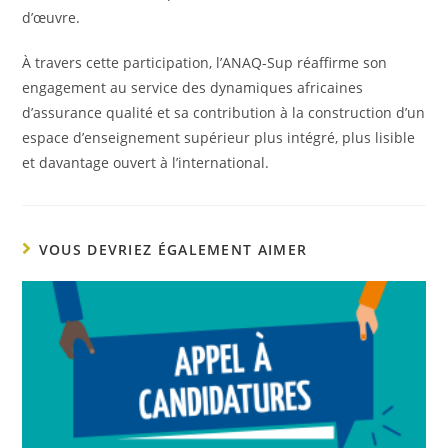
d’œuvre.
À travers cette participation, l’ANAQ-Sup réaffirme son
engagement au service des dynamiques africaines
d’assurance qualité et sa contribution à la construction d’un
espace d’enseignement supérieur plus intégré, plus lisible
et davantage ouvert à l’international.
VOUS DEVRIEZ ÉGALEMENT AIMER