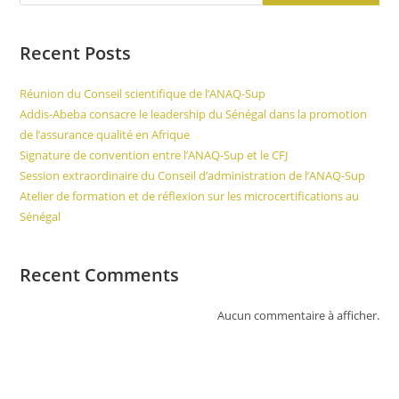
Recent Posts
Réunion du Conseil scientifique de l’ANAQ-Sup
Addis-Abeba consacre le leadership du Sénégal dans la promotion
de l’assurance qualité en Afrique
Signature de convention entre l’ANAQ-Sup et le CFJ
Session extraordinaire du Conseil d’administration de l’ANAQ-Sup
Atelier de formation et de réflexion sur les microcertifications au
Sénégal
Recent Comments
Aucun commentaire à afficher.