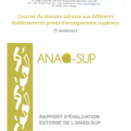
Courrier du Ministre adressé aux différents
établissements privés d’enseignement supérieur
06/08/2023