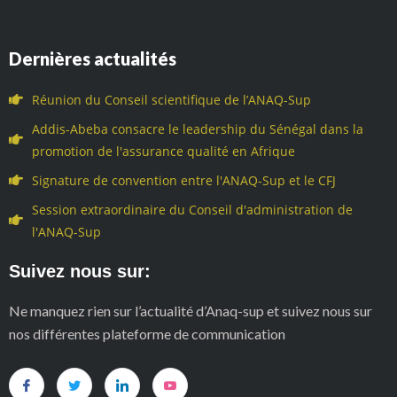
Dernières actualités
Réunion du Conseil scientifique de l’ANAQ-Sup
Addis-Abeba consacre le leadership du Sénégal dans la
promotion de l'assurance qualité en Afrique
Signature de convention entre l'ANAQ-Sup et le CFJ
Session extraordinaire du Conseil d'administration de
l'ANAQ-Sup
Suivez nous sur:
Ne manquez rien sur l’actualité d’Anaq-sup et suivez nous sur
nos différentes plateforme de communication