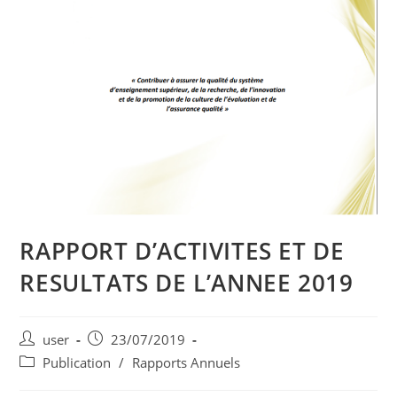
RAPPORT D’ACTIVITES ET DE
RESULTATS DE L’ANNEE 2019
user
23/07/2019
Publication
/
Rapports Annuels