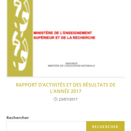
RAPPORT D’ACTIVITÉS ET DES RÉSULTATS DE
L’ANNÉE 2017
23/07/2017
Rechercher
RECHERCHER