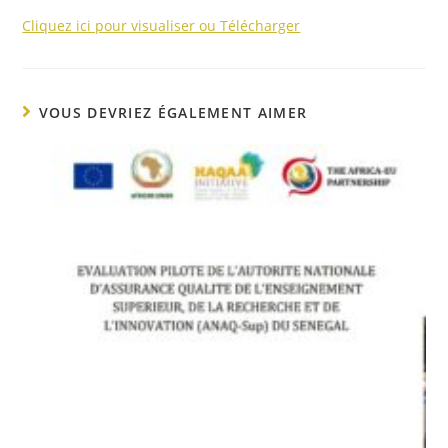
Cliquez ici pour visualiser ou Télécharger
VOUS DEVRIEZ ÉGALEMENT AIMER