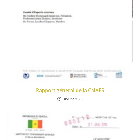
Rapport général de la CNAES
06/08/2023