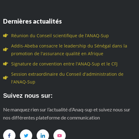
Dernières actualités
Réunion du Conseil scientifique de l’ANAQ-Sup
Addis-Abeba consacre le leadership du Sénégal dans la
promotion de l'assurance qualité en Afrique
Signature de convention entre l'ANAQ-Sup et le CFJ
Session extraordinaire du Conseil d'administration de
l'ANAQ-Sup
Suivez nous sur:
Ne manquez rien sur l’actualité d’Anaq-sup et suivez nous sur
nos différentes plateforme de communication