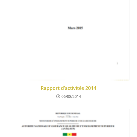
Rapport d’activités 2014
06/08/2014