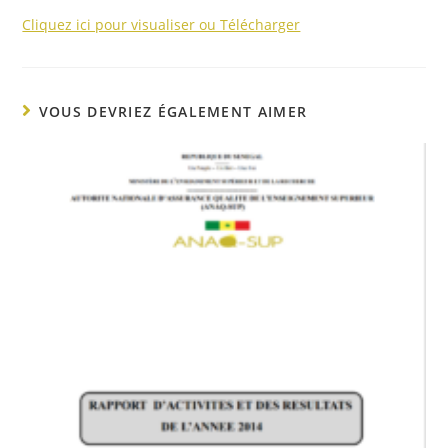
Cliquez ici pour visualiser ou Télécharger
VOUS DEVRIEZ ÉGALEMENT AIMER