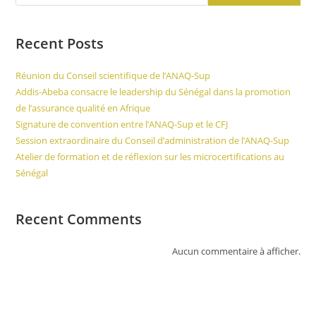
Recent Posts
Réunion du Conseil scientifique de l’ANAQ-Sup
Addis-Abeba consacre le leadership du Sénégal dans la promotion
de l’assurance qualité en Afrique
Signature de convention entre l’ANAQ-Sup et le CFJ
Session extraordinaire du Conseil d’administration de l’ANAQ-Sup
Atelier de formation et de réflexion sur les microcertifications au
Sénégal
Recent Comments
Aucun commentaire à afficher.