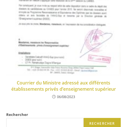
Courrier du Ministre adressé aux différents
établissements privés d’enseignement supérieur
06/08/2023
Rechercher
RECHERCHER