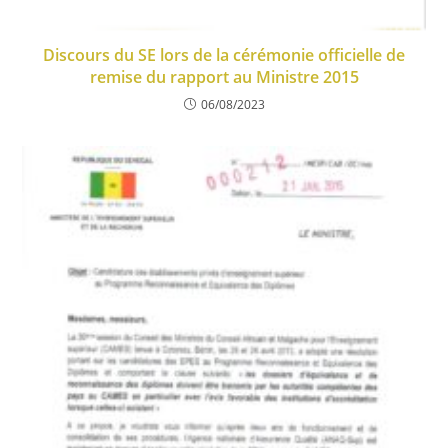
Discours du SE lors de la cérémonie officielle de
remise du rapport au Ministre 2015
06/08/2023