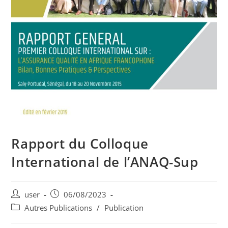
Rapport du Colloque
International de l’ANAQ-Sup
user
06/08/2023
Autres Publications
/
Publication